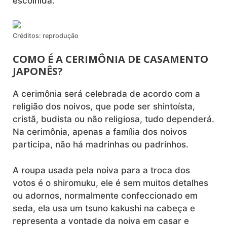
escolhida.
Créditos: reprodução
COMO É A CERIMÔNIA DE CASAMENTO
JAPONÊS?
A cerimônia será celebrada de acordo com a
religião dos noivos, que pode ser shintoísta,
cristã, budista ou não religiosa, tudo dependerá.
Na cerimônia, apenas a família dos noivos
participa, não há madrinhas ou padrinhos.
A roupa usada pela noiva para a troca dos
votos é o shiromuku, ele é sem muitos detalhes
ou adornos, normalmente confeccionado em
seda, ela usa um tsuno kakushi na cabeça e
representa a vontade da noiva em casar e