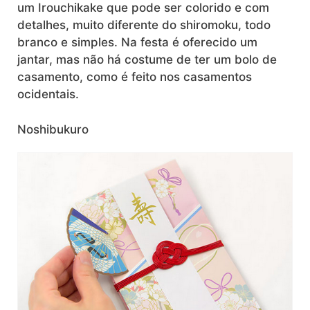
um Irouchikake que pode ser colorido e com
detalhes, muito diferente do shiromoku, todo
branco e simples. Na festa é oferecido um
jantar, mas não há costume de ter um bolo de
casamento, como é feito nos casamentos
ocidentais.
Noshibukuro