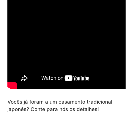
Vocês já foram a um casamento tradicional
japonês? Conte para nós os detalhes!