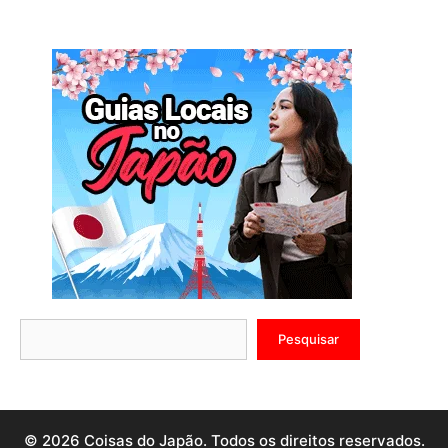
Pesquisar
Pesquisar
© 2026 Coisas do Japão. Todos os direitos reservados.