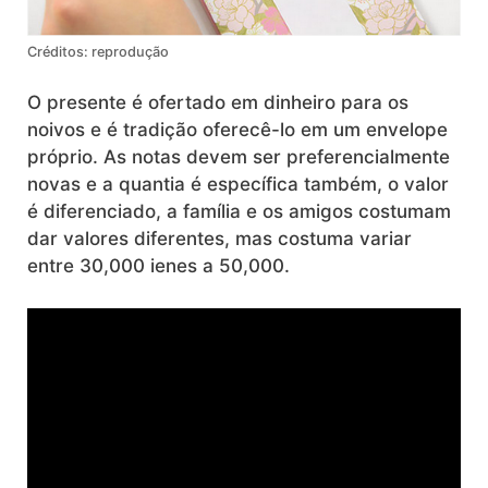
Créditos: reprodução
O presente é ofertado em dinheiro para os
noivos e é tradição oferecê-lo em um envelope
próprio. As notas devem ser preferencialmente
novas e a quantia é específica também, o valor
é diferenciado, a família e os amigos costumam
dar valores diferentes, mas costuma variar
entre 30,000 ienes a 50,000.