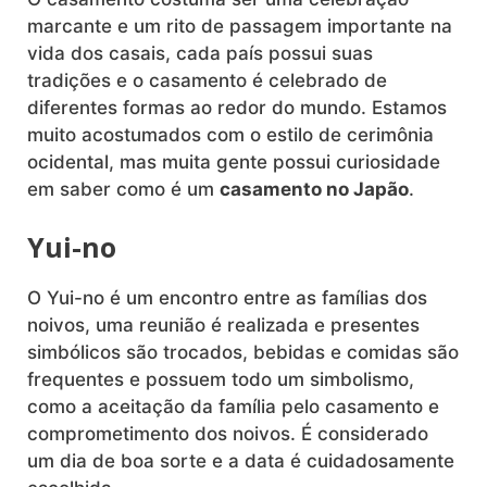
marcante e um rito de passagem importante na
vida dos casais, cada país possui suas
tradições e o casamento é celebrado de
diferentes formas ao redor do mundo. Estamos
muito acostumados com o estilo de cerimônia
ocidental, mas muita gente possui curiosidade
em saber como é um
casamento no Japão
.
Yui-no
O Yui-no é um encontro entre as famílias dos
noivos, uma reunião é realizada e presentes
simbólicos são trocados, bebidas e comidas são
frequentes e possuem todo um simbolismo,
como a aceitação da família pelo casamento e
comprometimento dos noivos. É considerado
um dia de boa sorte e a data é cuidadosamente