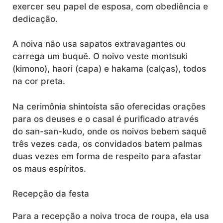
exercer seu papel de esposa, com obediência e
dedicação.
A noiva não usa sapatos extravagantes ou
carrega um buquê. O noivo veste montsuki
(kimono), haori (capa) e hakama (calças), todos
na cor preta.
Na cerimônia shintoísta são oferecidas orações
para os deuses e o casal é purificado através
do san-san-kudo, onde os noivos bebem saquê
três vezes cada, os convidados batem palmas
duas vezes em forma de respeito para afastar
os maus espíritos.
Recepção da festa
Para a recepção a noiva troca de roupa, ela usa