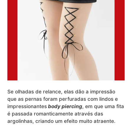
Se olhadas de relance, elas dão a impressão
que as pernas foram perfuradas com lindos e
impressionantes
body piercing
, em que uma fita
é passada romanticamente através das
argolinhas, criando um efeito muito atraente.