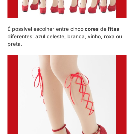
É possível escolher entre cinco
cores
de
fitas
diferentes: azul celeste, branca, vinho, roxa ou
preta.