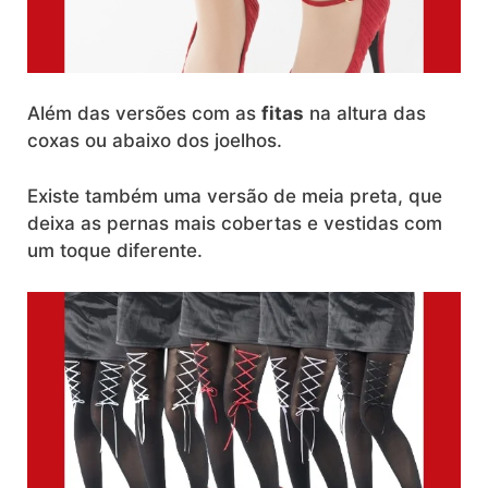
Além das versões com as
fitas
na altura das
coxas ou abaixo dos joelhos.
Existe também uma versão de meia preta, que
deixa as pernas mais cobertas e vestidas com
um toque diferente.