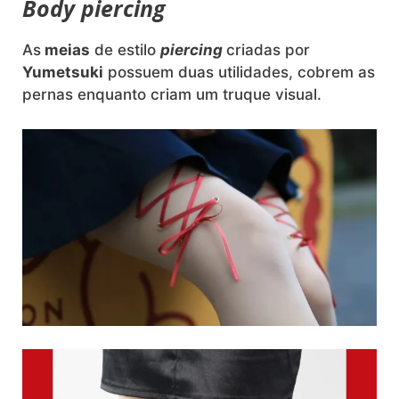
Body piercing
As
meias
de estilo
piercing
criadas por
Yumetsuki
possuem duas utilidades, cobrem as
pernas enquanto criam um truque visual.