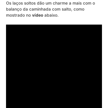
Os laços soltos dão um charme a mais com o
balanço da caminhada com salto, como
mostrado no
vídeo
abaixo.