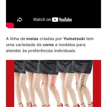
A linha de
meias
criadas por
Yumetsuki
tem
uma variedade de
cores
e modelos para
atender às preferências individuais.