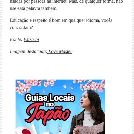
usadas por pessoas na internet. Mas, de qualquer forma, não
use essa palavra também.
Educação e respeito é bom em qualquer idioma, vocês
concordam?
Fonte:
Wasa-bi
Imagem destacada:
Love Master