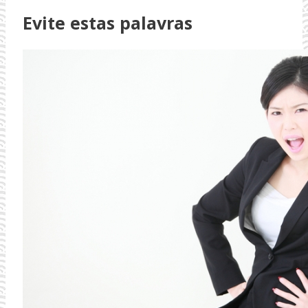
Evite estas palavras