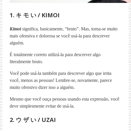
1. キ モ い / KIMOI
Kimoi
significa, basicamente, “bruto”. Mas, torna-se muito
mais ofensiva e dolorosa se você usá-la para descrever
alguém.
É totalmente correto utilizá-la para descrever algo
literalmente bruto.
Você pode usá-la também para descrever algo que irrita
você, menos as pessoas! Lembre-se, novamente, parece
muito ofensivo dizer isso a alguém.
Mesmo que você ouça pessoas usando esta expressão, você
deve simplesmente evitar de usá-la.
2. ウ ザ い / UZAI