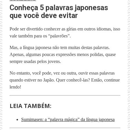
Conheça 5 palavras japonesas
que você deve evitar
Pode ser divertido conhecer as gírias em outros idiomas, isso
vale também para os “palavrões”.
Mas, a língua japonesa não tem muitas destas palavras.
Apenas, algumas poucas expressões menos polidas, quase
sempre usadas pelos jovens.
No entanto, você pode, vez ou outra, ouvir essas palavras
quando estiver no Japão. Quer conhecê-las? Então, continue
lendo!
LEIA TAMBÉM:
Sumimasen: a “palavra mágica” da língua japonesa