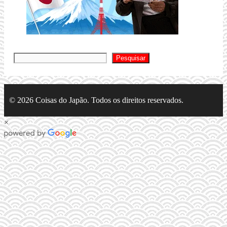
Pesquis
Pesquisar
© 2026 Coisas do Japão. Todos os direitos reservados.
×