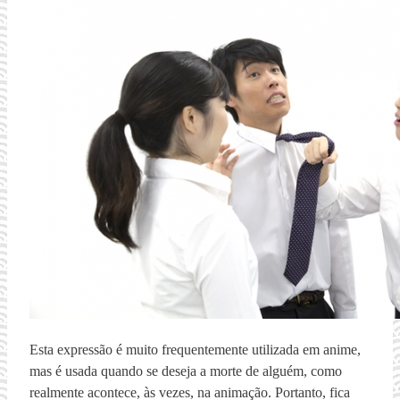
Esta expressão é muito frequentemente utilizada em anime,
mas é usada quando se deseja a morte de alguém, como
realmente acontece, às vezes, na animação. Portanto, fica