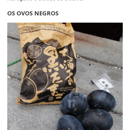
OS OVOS NEGROS