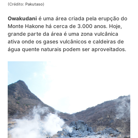
(Crédito:
Pakutaso
)
Owakudani
é uma área criada pela erupção do
Monte Hakone há cerca de 3.000 anos. Hoje,
grande parte da área é uma zona vulcânica
ativa onde os gases vulcânicos e caldeiras de
água quente naturais podem ser aproveitados.