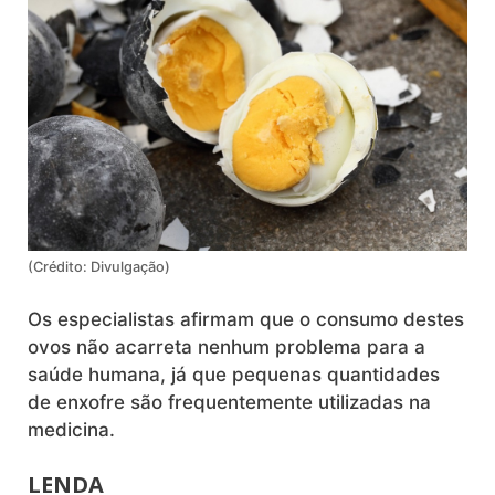
(Crédito: Divulgação)
Os especialistas afirmam que o consumo destes
ovos não acarreta nenhum problema para a
saúde humana, já que pequenas quantidades
de enxofre são frequentemente utilizadas na
medicina.
LENDA