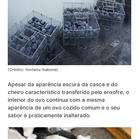
(Crédito:
fontenu-hakone
)
Apesar da aparência escura da casca e do
cheiro característico transferido pelo enxofre, o
interior do ovo continua com a mesma
aparência de um ovo cozido comum e o seu
sabor é praticamente inalterado.