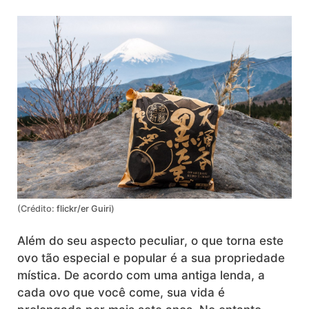
(Crédito:
flickr/er Guiri
)
Além do seu aspecto peculiar, o que torna este
ovo tão especial e popular é a sua propriedade
mística. De acordo com uma antiga lenda, a
cada ovo que você come, sua vida é