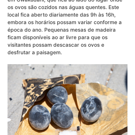
os ovos são cozidos nas águas quentes. Este
local fica aberto diariamente das 9h às 16h,
embora os horários possam variar conforme a
época do ano. Pequenas mesas de madeira
ficam disponíveis ao ar livre para que os
visitantes possam descascar os ovos e
desfrutar a paisagem.