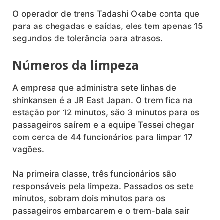
O operador de trens Tadashi Okabe conta que
para as chegadas e saídas, eles tem apenas 15
segundos de tolerância para atrasos.
Números da limpeza
A empresa que administra sete linhas de
shinkansen é a JR East Japan. O trem fica na
estação por 12 minutos, são 3 minutos para os
passageiros saírem e a equipe Tessei chegar
com cerca de 44 funcionários para limpar 17
vagões.
Na primeira classe, três funcionários são
responsáveis pela limpeza. Passados os sete
minutos, sobram dois minutos para os
passageiros embarcarem e o trem-bala sair