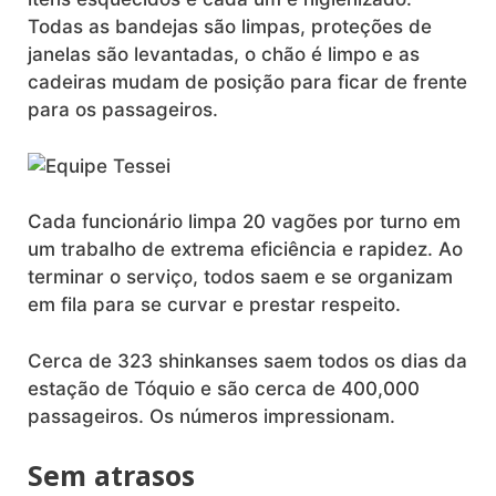
Todas as bandejas são limpas, proteções de
janelas são levantadas, o chão é limpo e as
cadeiras mudam de posição para ficar de frente
para os passageiros.
Cada funcionário limpa 20 vagões por turno em
um trabalho de extrema eficiência e rapidez. Ao
terminar o serviço, todos saem e se organizam
em fila para se curvar e prestar respeito.
Cerca de 323 shinkanses saem todos os dias da
estação de Tóquio e são cerca de 400,000
passageiros. Os números impressionam.
Sem atrasos