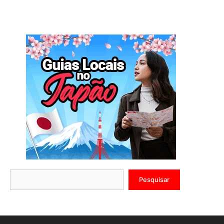
Pesquisar
Pesquisar