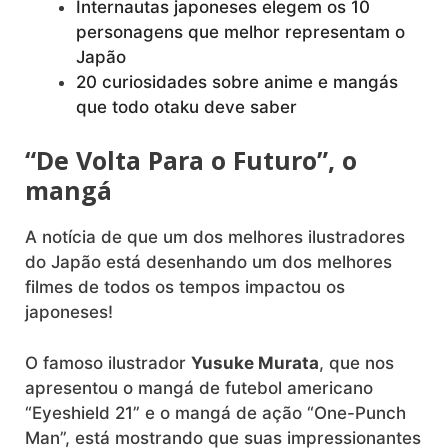
Internautas japoneses elegem os 10
personagens que melhor representam o
Japão
20 curiosidades sobre anime e mangás
que todo otaku deve saber
“De Volta Para o Futuro”, o
mangá
A notícia de que um dos melhores ilustradores
do Japão está desenhando um dos melhores
filmes de todos os tempos impactou os
japoneses!
O famoso ilustrador
Yusuke Murata
, que nos
apresentou o mangá de futebol americano
“Eyeshield 21” e o mangá de ação “One-Punch
Man”, está mostrando que suas impressionantes