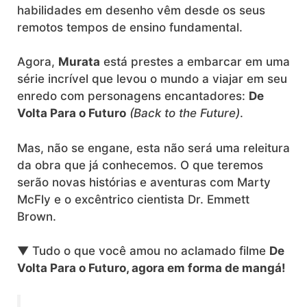
habilidades em desenho vêm desde os seus
remotos tempos de ensino fundamental.
Agora,
Murata
está prestes a embarcar em uma
série incrível que levou o mundo a viajar em seu
enredo com personagens encantadores:
De
Volta Para o Futuro
(Back to the Future)
.
Mas, não se engane, esta não será uma releitura
da obra que já conhecemos. O que teremos
serão novas histórias e aventuras com Marty
McFly e o excêntrico cientista Dr. Emmett
Brown.
▼ Tudo o que você amou no aclamado filme
De
Volta Para o Futuro, agora em forma de mangá!