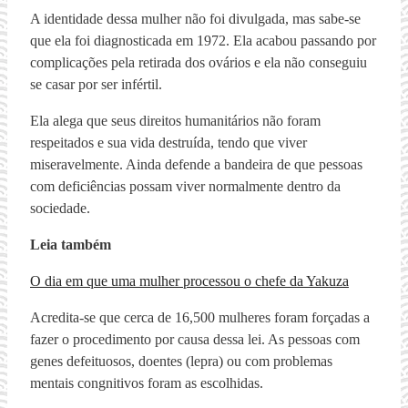
A identidade dessa mulher não foi divulgada, mas sabe-se
que ela foi diagnosticada em 1972. Ela acabou passando por
complicações pela retirada dos ovários e ela não conseguiu
se casar por ser infértil.
Ela alega que seus direitos humanitários não foram
respeitados e sua vida destruída, tendo que viver
miseravelmente. Ainda defende a bandeira de que pessoas
com deficiências possam viver normalmente dentro da
sociedade.
Leia também
O dia em que uma mulher processou o chefe da Yakuza
Acredita-se que cerca de 16,500 mulheres foram forçadas a
fazer o procedimento por causa dessa lei. As pessoas com
genes defeituosos, doentes (lepra) ou com problemas
mentais congnitivos foram as escolhidas.