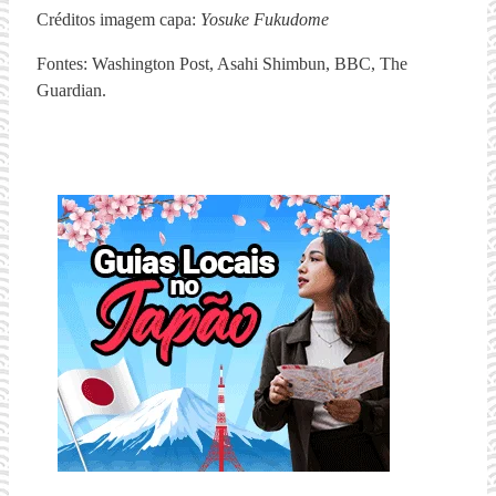
Créditos imagem capa:
Yosuke Fukudome
Fontes: Washington Post, Asahi Shimbun, BBC, The
Guardian.