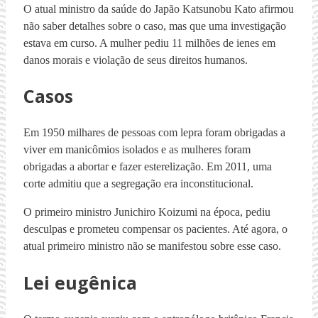
O atual ministro da saúde do Japão Katsunobu Kato afirmou
não saber detalhes sobre o caso, mas que uma investigação
estava em curso. A mulher pediu 11 milhões de ienes em
danos morais e violação de seus direitos humanos.
Casos
Em 1950 milhares de pessoas com lepra foram obrigadas a
viver em manicômios isolados e as mulheres foram
obrigadas a abortar e fazer esterelização. Em 2011, uma
corte admitiu que a segregação era inconstitucional.
O primeiro ministro Junichiro Koizumi na época, pediu
desculpas e prometeu compensar os pacientes. Até agora, o
atual primeiro ministro não se manifestou sobre esse caso.
Lei eugênica