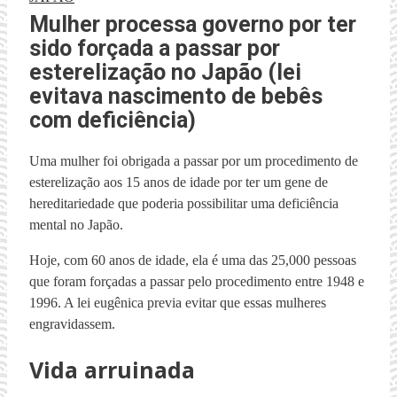
Mulher processa governo por ter
sido forçada a passar por
esterelização no Japão (lei
evitava nascimento de bebês
com deficiência)
Uma mulher foi obrigada a passar por um procedimento de
esterelização aos 15 anos de idade por ter um gene de
hereditariedade que poderia possibilitar uma deficiência
mental no Japão.
Hoje, com 60 anos de idade, ela é uma das 25,000 pessoas
que foram forçadas a passar pelo procedimento entre 1948 e
1996. A lei eugênica previa evitar que essas mulheres
engravidassem.
Vida arruinada