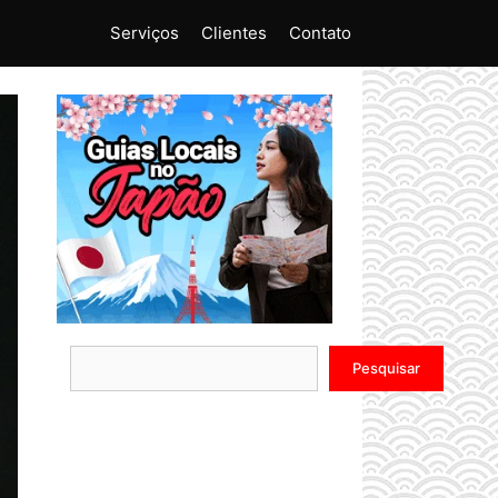
Serviços
Clientes
Contato
Pesquisar
Pesquisar