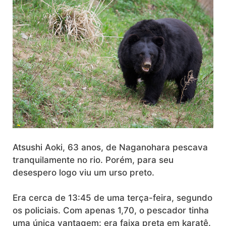
Atsushi Aoki, 63 anos, de Naganohara pescava
tranquilamente no rio. Porém, para seu
desespero logo viu um urso preto.
Era cerca de 13:45 de uma terça-feira, segundo
os policiais. Com apenas 1,70, o pescador tinha
uma única vantagem: era faixa preta em karatê.