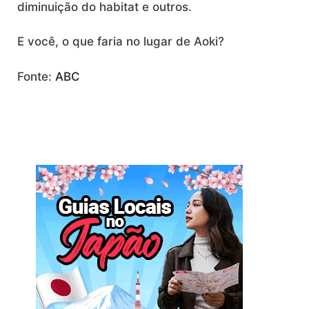
diminuição do habitat e outros.
E você, o que faria no lugar de Aoki?
Fonte:
ABC