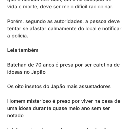
vida e morte, deve ser meio difícil raciocinar.
Porém, segundo as autoridades, a pessoa deve
tentar se afastar calmamente do local e notificar
a polícia.
Leia também
Batchan de 70 anos é presa por ser cafetina de
idosas no Japão
Os oito insetos do Japão mais assustadores
Homem misterioso é preso por viver na casa de
uma idosa durante quase meio ano sem ser
notado