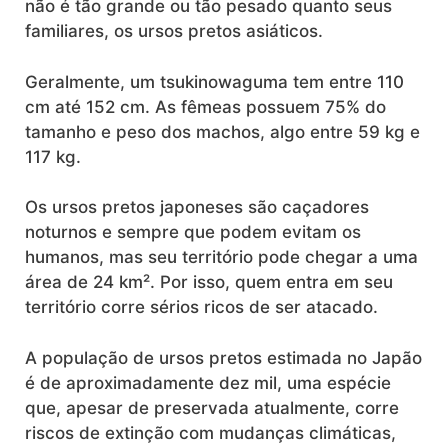
não é tão grande ou tão pesado quanto seus
familiares, os ursos pretos asiáticos.
Geralmente, um tsukinowaguma tem entre 110
cm até 152 cm. As fêmeas possuem 75% do
tamanho e peso dos machos, algo entre 59 kg e
117 kg.
Os ursos pretos japoneses são caçadores
noturnos e sempre que podem evitam os
humanos, mas seu território pode chegar a uma
área de 24 km². Por isso, quem entra em seu
território corre sérios ricos de ser atacado.
A população de ursos pretos estimada no Japão
é de aproximadamente dez mil, uma espécie
que, apesar de preservada atualmente, corre
riscos de extinção com mudanças climáticas,