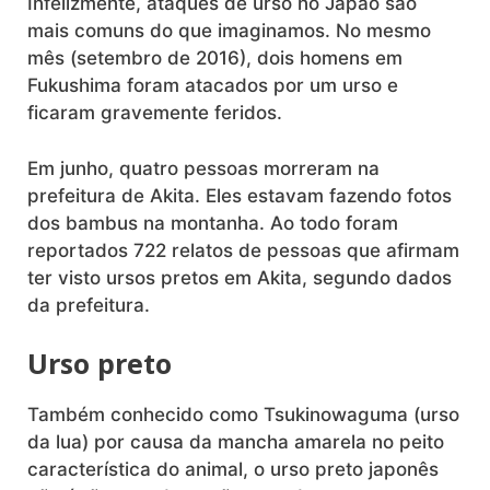
Infelizmente, ataques de urso no Japão são
mais comuns do que imaginamos. No mesmo
mês (setembro de 2016), dois homens em
Fukushima foram atacados por um urso e
ficaram gravemente feridos.
Em junho, quatro pessoas morreram na
prefeitura de Akita. Eles estavam fazendo fotos
dos bambus na montanha. Ao todo foram
reportados 722 relatos de pessoas que afirmam
ter visto ursos pretos em Akita, segundo dados
da prefeitura.
Urso preto
Também conhecido como Tsukinowaguma (urso
da lua) por causa da mancha amarela no peito
característica do animal, o urso preto japonês