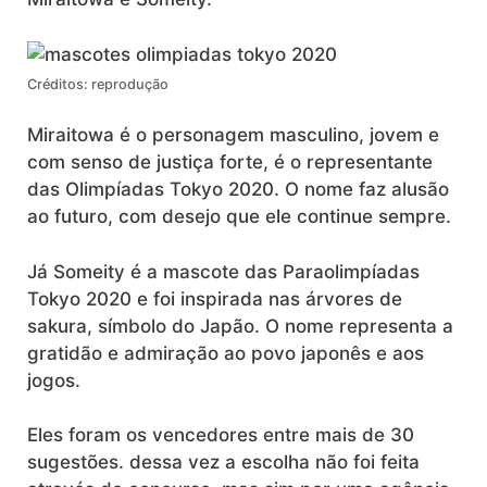
Créditos: reprodução
Miraitowa é o personagem masculino, jovem e
com senso de justiça forte, é o representante
das Olimpíadas Tokyo 2020. O nome faz alusão
ao futuro, com desejo que ele continue sempre.
Já Someity é a mascote das Paraolimpíadas
Tokyo 2020 e foi inspirada nas árvores de
sakura, símbolo do Japão. O nome representa a
gratidão e admiração ao povo japonês e aos
jogos.
Eles foram os vencedores entre mais de 30
sugestões. dessa vez a escolha não foi feita