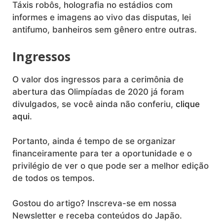
Táxis robôs, holografia no estádios com
informes e imagens ao vivo das disputas, lei
antifumo, banheiros sem gênero entre outras.
Ingressos
O valor dos ingressos para a cerimônia de
abertura das Olimpíadas de 2020 já foram
divulgados, se você ainda não conferiu,
clique
aqui
.
Portanto, ainda é tempo de se organizar
financeiramente para ter a oportunidade e o
privilégio de ver o que pode ser a melhor edição
de todos os tempos.
Gostou do artigo? Inscreva-se em nossa
Newsletter e receba conteúdos do Japão.