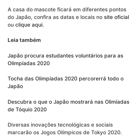
A casa do mascote ficará em diferentes pontos
do Japão, confira as datas e locais no
site oficial
ou
clique aqui
.
Leia também
Japão procura estudantes voluntários para as
Olimpíadas 2020
Tocha das Olimpíadas 2020 percorerrá todo o
Japão
Descubra o que o Japão mostrará nas Olimíadas
de Tóquio 2020
Diversas inovações tecnológicas e sociais
marcarão os Jogos Olímpicos de Tokyo 2020.