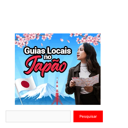
Pesquisar
Pesquisar