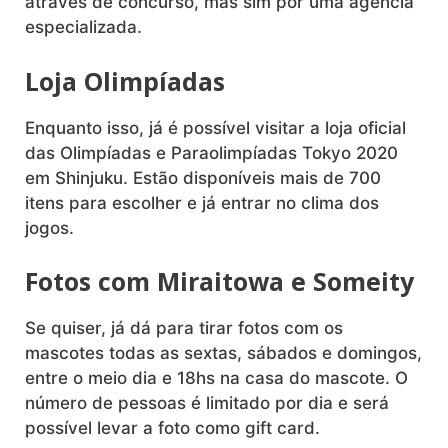
através de concurso, mas sim por uma agência
especializada.
Loja Olimpíadas
Enquanto isso, já é possível visitar a loja oficial
das Olimpíadas e Paraolimpíadas Tokyo 2020
em Shinjuku. Estão disponíveis mais de 700
itens para escolher e já entrar no clima dos
jogos.
Fotos com Miraitowa e Someity
Se quiser, já dá para tirar fotos com os
mascotes todas as sextas, sábados e domingos,
entre o meio dia e 18hs na casa do mascote. O
número de pessoas é limitado por dia e será
possível levar a foto como gift card.