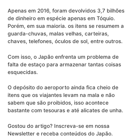
Apenas em 2016, foram devolvidos 3,7 bilhões
de dinheiro em espécie apenas em Tóquio.
Porém, em sua maioria. os itens se resumem a
guarda-chuvas, malas velhas, carteiras,
chaves, telefones, óculos de sol, entre outros.
Com isso, o Japão enfrenta um problema de
falta de estaço para armazenar tantas coisas
esquecidas.
O depósito do aeroporto ainda fica cheio de
itens que os viajantes levam na mala e não
sabem que são proibidos, isso acontece
bastante com tesouras e até alicates de unha.
Gostou do artigo? Inscreva-se em nossa
Newsletter e receba conteúdos do Japão.