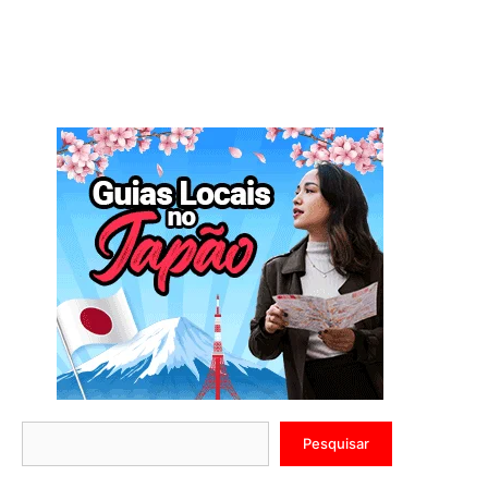
Pesquisar
Pesquisar