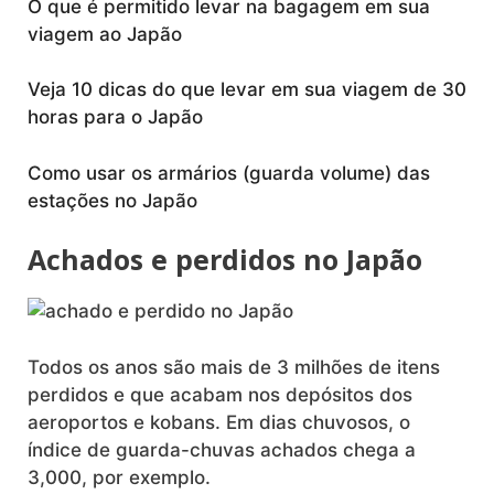
O que é permitido levar na bagagem em sua
viagem ao Japão
Veja 10 dicas do que levar em sua viagem de 30
horas para o Japão
Como usar os armários (guarda volume) das
estações no Japão
Achados e perdidos no Japão
Todos os anos são mais de 3 milhões de itens
perdidos e que acabam nos depósitos dos
aeroportos e kobans. Em dias chuvosos, o
índice de guarda-chuvas achados chega a
3,000, por exemplo.