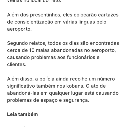
velhas no local correto.
Além dos presentinhos, eles colocarão cartazes
de consicientização em várias linguas pelo
aeroporto.
Segundo relatos, todos os dias são encontradas
cerca de 10 malas abandonadas no aeroporto,
causando problemas aos funcionários e
clientes.
Além disso, a polícia ainda recolhe um número
significativo também nos kobans. O ato de
abandoná-las em qualquer lugar está causando
problemas de espaço e segurança.
Leia também