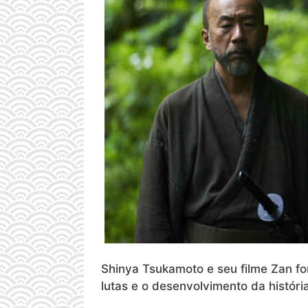
Shinya Tsukamoto e seu filme Zan for
lutas e o desenvolvimento da história