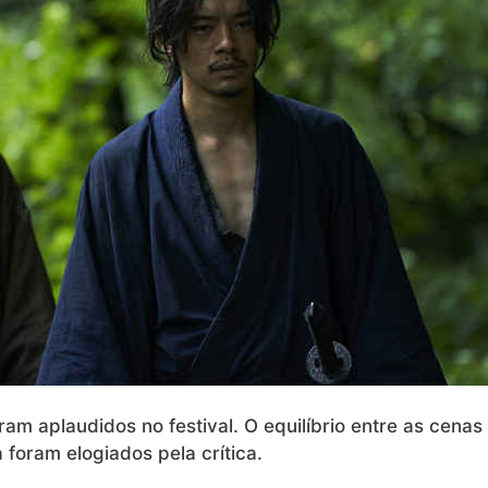
am aplaudidos no festival. O equilíbrio entre as cenas
 foram elogiados pela crítica.