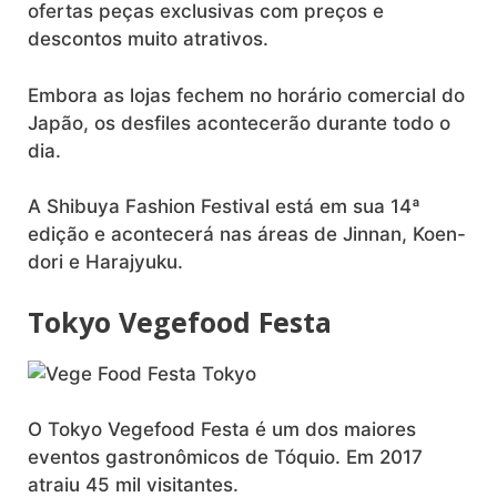
ofertas peças exclusivas com preços e
descontos muito atrativos.
Embora as lojas fechem no horário comercial do
Japão, os desfiles acontecerão durante todo o
dia.
A Shibuya Fashion Festival está em sua 14ª
edição e acontecerá nas áreas de Jinnan, Koen-
dori e Harajyuku.
Tokyo Vegefood Festa
O Tokyo Vegefood Festa é um dos maiores
eventos gastronômicos de Tóquio. Em 2017
atraiu 45 mil visitantes.