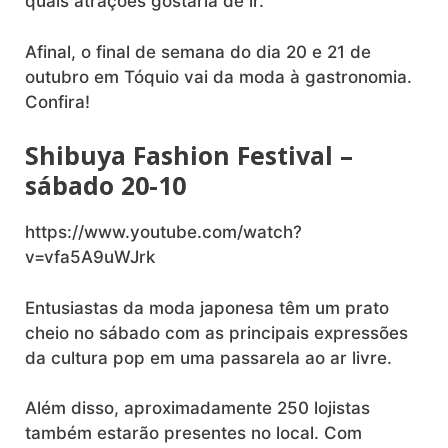
quais atrações gostaria de ir.
Afinal, o final de semana do dia 20 e 21 de
outubro em Tóquio vai da moda à gastronomia.
Confira!
Shibuya Fashion Festival –
sábado 20-10
https://www.youtube.com/watch?
v=vfa5A9uWJrk
Entusiastas da moda japonesa têm um prato
cheio no sábado com as principais expressões
da cultura pop em uma passarela ao ar livre.
Além disso, aproximadamente 250 lojistas
também estarão presentes no local. Com