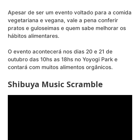
Apesar de ser um evento voltado para a comida
vegetariana e vegana, vale a pena conferir
pratos e guloseimas e quem sabe melhorar os
hábitos alimentares.
O evento acontecerá nos dias 20 e 21 de
outubro das 10hs as 18hs no Yoyogi Park e
contará com muitos alimentos orgânicos.
Shibuya Music Scramble