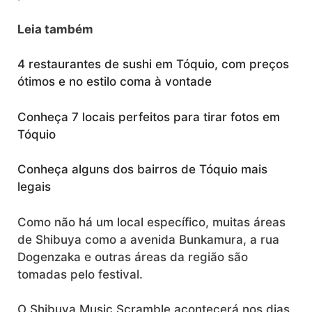
Leia também
4 restaurantes de sushi em Tóquio, com preços
ótimos e no estilo coma à vontade
Conheça 7 locais perfeitos para tirar fotos em
Tóquio
Conheça alguns dos bairros de Tóquio mais
legais
Como não há um local específico, muitas áreas
de Shibuya como a avenida Bunkamura, a rua
Dogenzaka e outras áreas da região são
tomadas pelo festival.
O Shibuya Music Scramble acontecerá nos dias