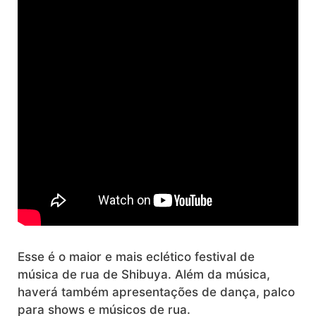
Esse é o maior e mais eclético festival de
música de rua de Shibuya. Além da música,
haverá também apresentações de dança, palco
para shows e músicos de rua.