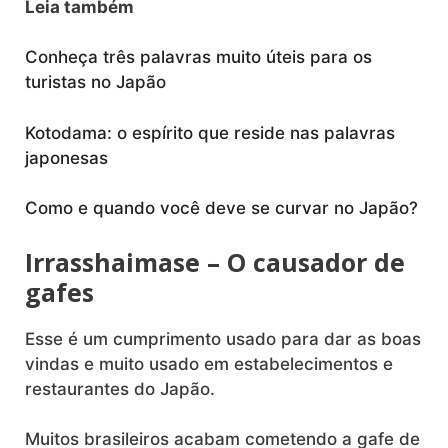
Leia também
Conheça três palavras muito úteis para os
turistas no Japão
Kotodama: o espírito que reside nas palavras
japonesas
Como e quando você deve se curvar no Japão?
Irrasshaimase – O causador de
gafes
Esse é um cumprimento usado para dar as boas
vindas e muito usado em estabelecimentos e
restaurantes do Japão.
Muitos brasileiros acabam cometendo a gafe de