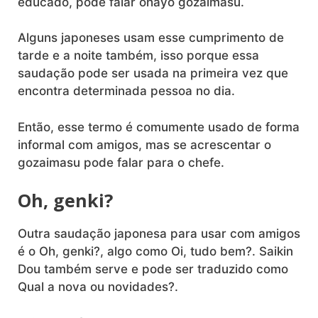
educado, pode falar ohayo gozaimasu.
Alguns japoneses usam esse cumprimento de
tarde e a noite também, isso porque essa
saudação pode ser usada na primeira vez que
encontra determinada pessoa no dia.
Então, esse termo é comumente usado de forma
informal com amigos, mas se acrescentar o
gozaimasu pode falar para o chefe.
Oh, genki?
Outra saudação japonesa para usar com amigos
é o Oh, genki?, algo como Oi, tudo bem?. Saikin
Dou também serve e pode ser traduzido como
Qual a nova ou novidades?.