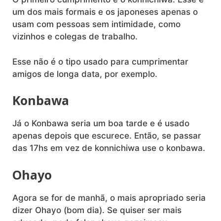
um dos mais formais e os japoneses apenas o
usam com pessoas sem intimidade, como
vizinhos e colegas de trabalho.
Esse não é o tipo usado para cumprimentar
amigos de longa data, por exemplo.
Konbawa
Já o Konbawa seria um boa tarde e é usado
apenas depois que escurece. Então, se passar
das 17hs em vez de konnichiwa use o konbawa.
Ohayo
Agora se for de manhã, o mais apropriado seria
dizer Ohayo (bom dia). Se quiser ser mais