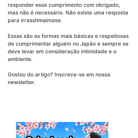
responder esse cumprimento com obrigado,
mas não é necessário. Não existe uma resposta
para irrasshmaimase.
Essas são as formas mais básicas e respeitosas
de cumprimentar alguém no Japão e sempre se
deve levar em consideração intimidade e o
ambiente.
Gostou do artigo? Inscreva-se em nossa
newsletter.