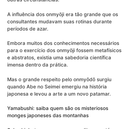
A influência dos onmyōji era tão grande que os
consultantes mudavam suas rotinas durante
períodos de azar.
Embora muitos dos conhecimentos necessários
para o exercício dos onmyōji fossem metafísicos
e abstratos, existia uma sabedoria científica
imensa dentro da prática.
Mas o grande respeito pelo onmyōdō surgiu
quando Abe no Seimei emergiu na história
japonesa e levou a arte a um novo patamar.
Yamabushi: saiba quem são os misteriosos
monges japoneses das montanhas