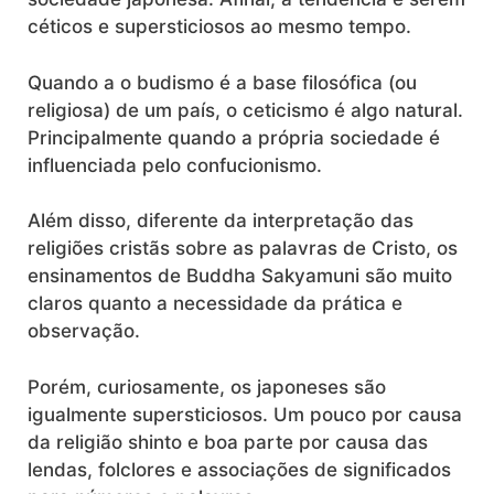
céticos e supersticiosos ao mesmo tempo.
Quando a o budismo é a base filosófica (ou
religiosa) de um país, o ceticismo é algo natural.
Principalmente quando a própria sociedade é
influenciada pelo confucionismo.
Além disso, diferente da interpretação das
religiões cristãs sobre as palavras de Cristo, os
ensinamentos de Buddha Sakyamuni são muito
claros quanto a necessidade da prática e
observação.
Porém, curiosamente, os japoneses são
igualmente supersticiosos. Um pouco por causa
da religião shinto e boa parte por causa das
lendas, folclores e associações de significados