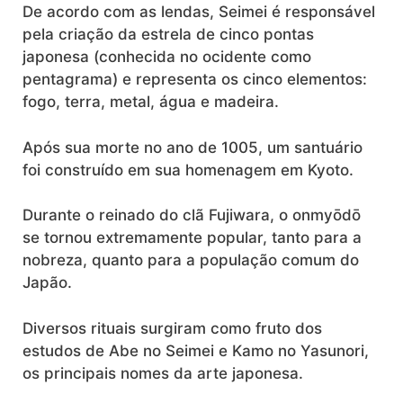
De acordo com as lendas, Seimei é responsável
pela criação da estrela de cinco pontas
japonesa (conhecida no ocidente como
pentagrama) e representa os cinco elementos:
fogo, terra, metal, água e madeira.
Após sua morte no ano de 1005, um santuário
foi construído em sua homenagem em Kyoto.
Durante o reinado do clã Fujiwara, o onmyōdō
se tornou extremamente popular, tanto para a
nobreza, quanto para a população comum do
Japão.
Diversos rituais surgiram como fruto dos
estudos de Abe no Seimei e Kamo no Yasunori,
os principais nomes da arte japonesa.