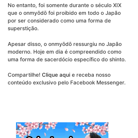
No entanto, foi somente durante o século XIX
que o onmyōdō foi proibido em todo o Japão
por ser considerado como uma forma de
superstição.
Apesar disso, o onmyōdō ressurgiu no Japão
moderno. Hoje em dia é compreendido como
uma forma de sacerdócio específico do shinto.
Compartilhe!
Clique aqui
e receba nosso
conteúdo exclusivo pelo Facebook Messenger.