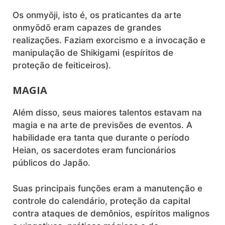
Os onmyōji, isto é, os praticantes da arte
onmyōdō eram capazes de grandes
realizações. Faziam exorcismo e a invocação e
manipulação de Shikigami (espíritos de
proteção de feiticeiros).
MAGIA
Além disso, seus maiores talentos estavam na
magia e na arte de previsões de eventos. A
habilidade era tanta que durante o período
Heian, os sacerdotes eram funcionários
públicos do Japão.
Suas principais funções eram a manutenção e
controle do calendário, proteção da capital
contra ataques de demônios, espíritos malignos