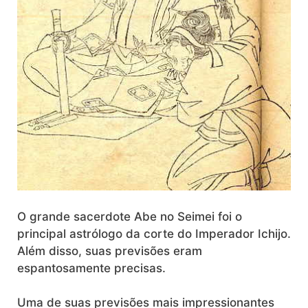
O grande sacerdote Abe no Seimei foi o
principal astrólogo da corte do Imperador Ichijo.
Além disso, suas previsões eram
espantosamente precisas.
Uma de suas previsões mais impressionantes