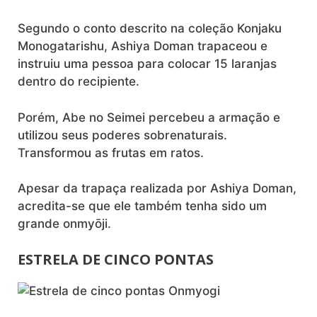
Segundo o conto descrito na coleção Konjaku
Monogatarishu, Ashiya Doman trapaceou e
instruiu uma pessoa para colocar 15 laranjas
dentro do recipiente.
Porém, Abe no Seimei percebeu a armação e
utilizou seus poderes sobrenaturais.
Transformou as frutas em ratos.
Apesar da trapaça realizada por Ashiya Doman,
acredita-se que ele também tenha sido um
grande onmyōji.
ESTRELA DE CINCO PONTAS