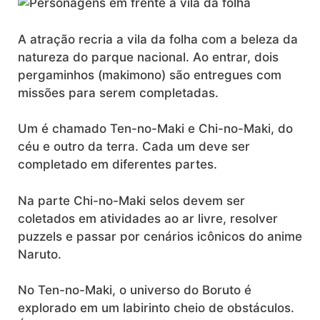
A atração recria a vila da folha com a beleza da
natureza do parque nacional. Ao entrar, dois
pergaminhos (makimono) são entregues com
missões para serem completadas.
Um é chamado Ten-no-Maki e Chi-no-Maki, do
céu e outro da terra. Cada um deve ser
completado em diferentes partes.
Na parte Chi-no-Maki selos devem ser
coletados em atividades ao ar livre, resolver
puzzels e passar por cenários icônicos do anime
Naruto.
No Ten-no-Maki, o universo do Boruto é
explorado em um labirinto cheio de obstáculos.