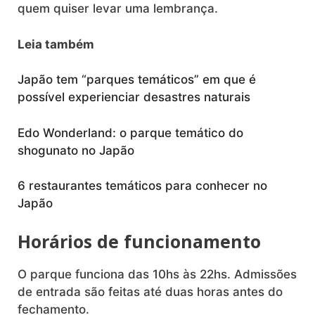
quem quiser levar uma lembrança.
Leia também
Japão tem “parques temáticos” em que é
possível experienciar desastres naturais
Edo Wonderland: o parque temático do
shogunato no Japão
6 restaurantes temáticos para conhecer no
Japão
Horários de funcionamento
O parque funciona das 10hs às 22hs. Admissões
de entrada são feitas até duas horas antes do
fechamento.