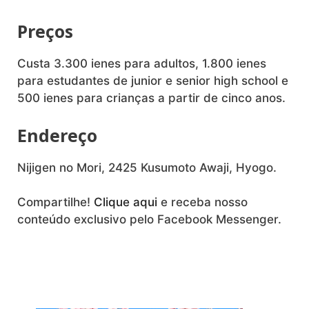
Preços
Custa 3.300 ienes para adultos, 1.800 ienes
para estudantes de junior e senior high school e
500 ienes para crianças a partir de cinco anos.
Endereço
Nijigen no Mori, 2425 Kusumoto Awaji, Hyogo.
Compartilhe!
Clique aqui
e receba nosso
conteúdo exclusivo pelo Facebook Messenger.