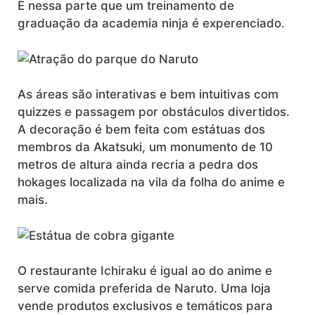
É nessa parte que um treinamento de
graduação da academia ninja é experenciado.
As áreas são interativas e bem intuitivas com
quizzes e passagem por obstáculos divertidos.
A decoração é bem feita com estátuas dos
membros da Akatsuki, um monumento de 10
metros de altura ainda recria a pedra dos
hokages localizada na vila da folha do anime e
mais.
O restaurante Ichiraku é igual ao do anime e
serve comida preferida de Naruto. Uma loja
vende produtos exclusivos e temáticos para