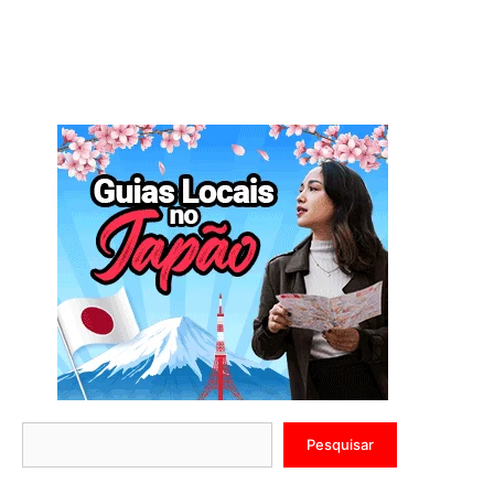
Pesquisar
Pesquisar