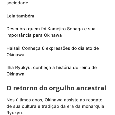
sociedade.
Leia também
Descubra quem foi Kamejiro Senaga e sua
importância para Okinawa
Haisai! Conheça 6 expressões do dialeto de
Okinawa
Ilha Ryukyu, conheça a história do reino de
Okinawa
O retorno do orgulho ancestral
Nos últimos anos, Okinawa assiste ao resgate
de sua cultura e tradição da era da monarquia
Ryukyu.