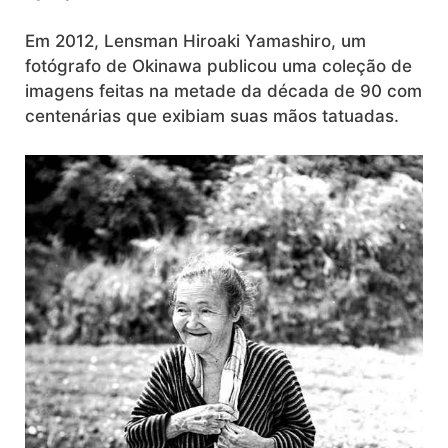
Em 2012, Lensman Hiroaki Yamashiro, um
fotógrafo de Okinawa publicou uma coleção de
imagens feitas na metade da década de 90 com
centenárias que exibiam suas mãos tatuadas.