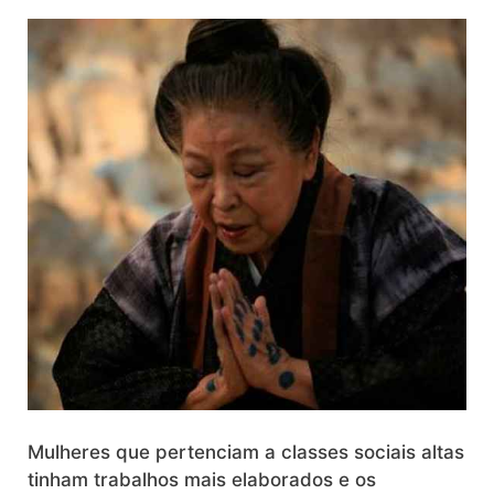
Mulheres que pertenciam a classes sociais altas
tinham trabalhos mais elaborados e os