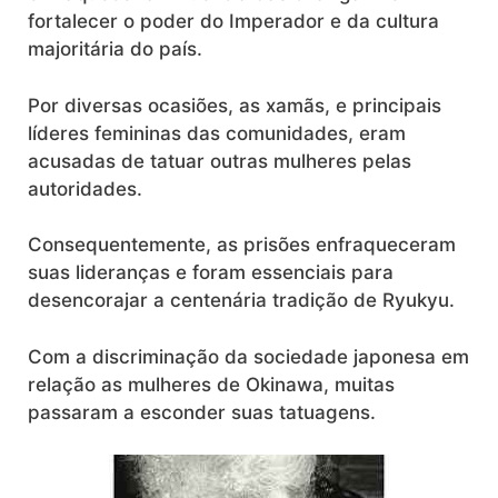
fortalecer o poder do Imperador e da cultura
majoritária do país.
Por diversas ocasiões, as xamãs, e principais
líderes femininas das comunidades, eram
acusadas de tatuar outras mulheres pelas
autoridades.
Consequentemente, as prisões enfraqueceram
suas lideranças e foram essenciais para
desencorajar a centenária tradição de Ryukyu.
Com a discriminação da sociedade japonesa em
relação as mulheres de Okinawa, muitas
passaram a esconder suas tatuagens.