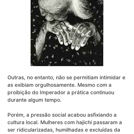
Outras, no entanto, não se permitiam intimidar e
as exibiam orgulhosamente. Mesmo com a
proibição do Imperador a prática continuou
durante algum tempo.
Porém, a pressão social acabou asfixiando a
cultura local. Mulheres com hajichi passaram a
ser ridicularizadas, humilhadas e excluídas da