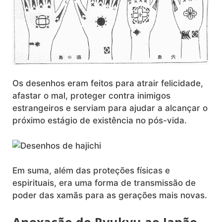
Os desenhos eram feitos para atrair felicidade,
afastar o mal, proteger contra inimigos
estrangeiros e serviam para ajudar a alcançar o
próximo estágio de existência no pós-vida.
Em suma, além das proteções físicas e
espirituais, era uma forma de transmissão de
poder das xamãs para as gerações mais novas.
Anexação de Ryukyu ao Japão