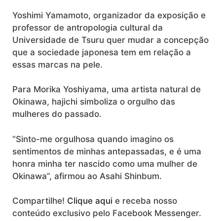
Yoshimi Yamamoto, organizador da exposição e
professor de antropologia cultural da
Universidade de Tsuru quer mudar a concepção
que a sociedade japonesa tem em relação a
essas marcas na pele.
Para Morika Yoshiyama, uma artista natural de
Okinawa, hajichi simboliza o orgulho das
mulheres do passado.
“Sinto-me orgulhosa quando imagino os
sentimentos de minhas antepassadas, e é uma
honra minha ter nascido como uma mulher de
Okinawa”, afirmou ao Asahi Shinbum.
Compartilhe!
Clique aqui
e receba nosso
conteúdo exclusivo pelo Facebook Messenger.