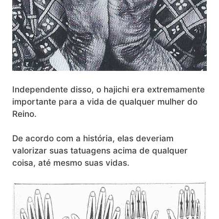
Independente disso, o hajichi era extremamente
importante para a vida de qualquer mulher do
Reino.
De acordo com a história, elas deveriam
valorizar suas tatuagens acima de qualquer
coisa, até mesmo suas vidas.