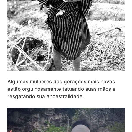
Algumas mulheres das gerações mais novas
estão orgulhosamente tatuando suas mãos e
resgatando sua ancestralidade.