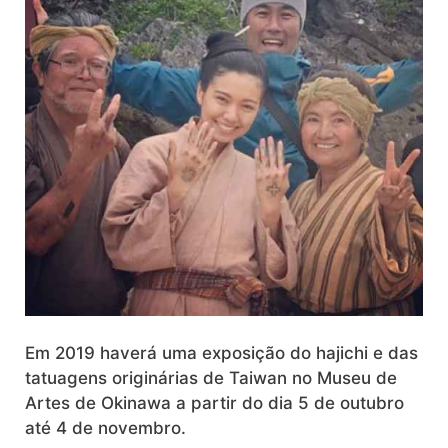
Em 2019 haverá uma exposição do hajichi e das
tatuagens originárias de Taiwan no Museu de
Artes de Okinawa a partir do dia 5 de outubro
até 4 de novembro.