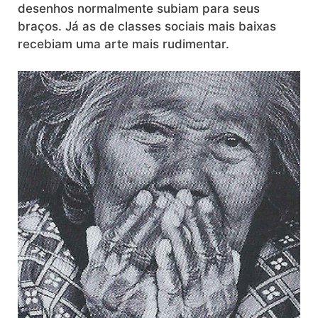
desenhos normalmente subiam para seus
braços. Já as de classes sociais mais baixas
recebiam uma arte mais rudimentar.