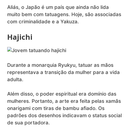
Aliás, o Japão é um país que ainda não lida
muito bem com tatuagens. Hoje, são associadas
com criminalidade e a Yakuza.
Hajichi
Durante a monarquia Ryukyu, tatuar as mãos
representava a transição da mulher para a vida
adulta.
Além disso, o poder espiritual era domínio das
mulheres. Portanto, a arte era feita pelas xamãs
onarigami com tiras de bambu afiado. Os
padrões dos desenhos indicavam o status social
de sua portadora.