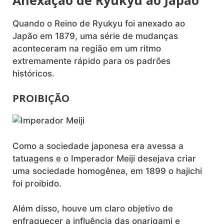
Quando o Reino de Ryukyu foi anexado ao
Japão em 1879, uma série de mudanças
aconteceram na região em um ritmo
extremamente rápido para os padrões
históricos.
PROIBIÇÃO
Como a sociedade japonesa era avessa a
tatuagens e o Imperador Meiji desejava criar
uma sociedade homogênea, em 1899 o hajichi
foi proibido.
Além disso, houve um claro objetivo de
enfraquecer a influência das onarigami e