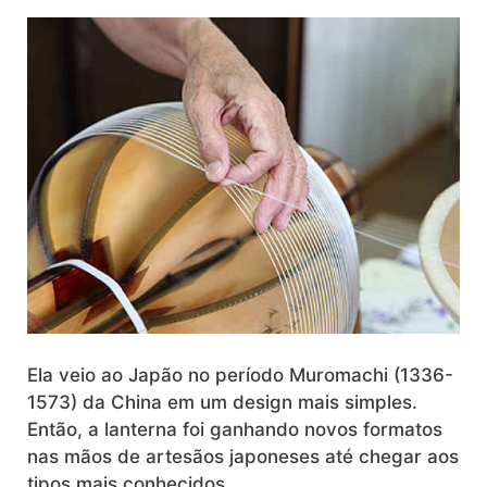
Ela veio ao Japão no período Muromachi (1336-
1573) da China em um design mais simples.
Então, a lanterna foi ganhando novos formatos
nas mãos de artesãos japoneses até chegar aos
tipos mais conhecidos.