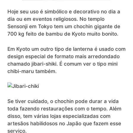
Hoje seu uso é simbólico e decorativo no dia a
dia ou em eventos religiosos. No templo
Sensonji em Tokyo tem um chochin gigante de
700 kg feito de bambu de Kyoto muito bonito.
Em Kyoto um outro tipo de lanterna é usado com
design especial de formato mais arredondado
chamado jibari-shiki. É comum ver o tipo mini
chibi-maru também.
Se tiver cuidado, o chochin pode durar a vida
toda fazendo restaurações com o tempo. Além
disso, tem várias lojas especializadas com
artesãos habilidosos no Japão que fazem esse
serviço.