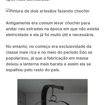
Antigamente era comum levar chochin para
andar nas estradas na época em que não existia
eletricidade e ela já foi muito útil e necessária.
No entanto, no começo era exclusividade da
classe mais rica e no meio do período Edo se
popularizou, já que a fabricação em massa
deixou a lanterna mais barata e assim ela se
espalhou pelo resto do país.