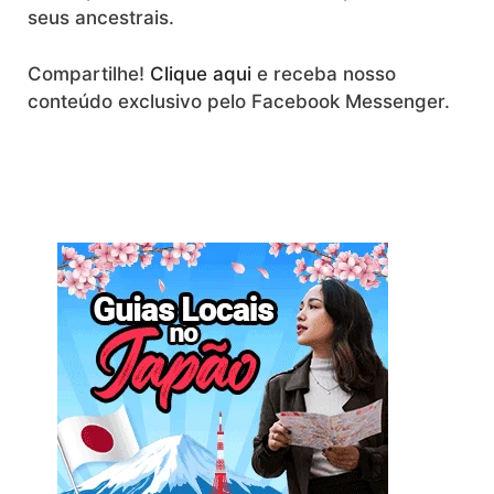
seus ancestrais.
Compartilhe!
Clique aqui
e receba nosso
conteúdo exclusivo pelo Facebook Messenger.