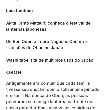
Leia também
Akita Kanto Matsuri: conheça o festival de
lanternas japonesas
De Bon Odori à Tooro Nagashi: Confira 5
tradições do Obon no Japão
Washi tape: fita de múltiplos usos do Japão
OBON
Antigamente era comum que cada família
tivesse seu chochin com o sobrenome pintado
em kanji. Na época do Obon, as pessoas
penduram sua antiga lanterna na frente das
casas para dar boas vindas aos espíritos de