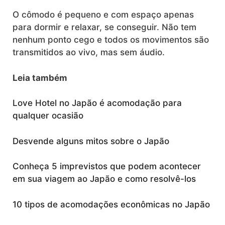
O cômodo é pequeno e com espaço apenas
para dormir e relaxar, se conseguir. Não tem
nenhum ponto cego e todos os movimentos são
transmitidos ao vivo, mas sem áudio.
Leia também
Love Hotel no Japão é acomodação para
qualquer ocasião
Desvende alguns mitos sobre o Japão
Conheça 5 imprevistos que podem acontecer
em sua viagem ao Japão e como resolvê-los
10 tipos de acomodações econômicas no Japão