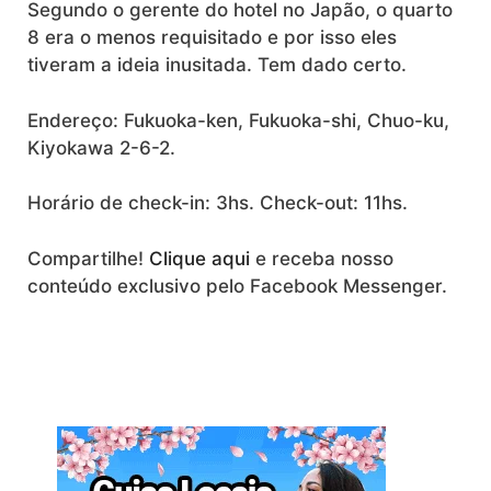
Segundo o gerente do hotel no Japão, o quarto
8 era o menos requisitado e por isso eles
tiveram a ideia inusitada. Tem dado certo.
Endereço: Fukuoka-ken, Fukuoka-shi, Chuo-ku,
Kiyokawa 2-6-2.
Horário de check-in: 3hs. Check-out: 11hs.
Compartilhe!
Clique aqui
e receba nosso
conteúdo exclusivo pelo Facebook Messenger.