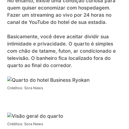
No entanto, existe uma condição curiosa para
quem quiser economizar com hospedagem.
Fazer um streaming ao vivo por 24 horas no
canal de YouTube do hotel de sua estadia.
Basicamente, você deve aceitar dividir sua
intimidade e privacidade. O quarto é simples
com chão de tatame, futon, ar condicionado e
televisão. O banheiro fica localizado fora do
quarto ao final do corredor.
Créditos: Sora News
Créditos: Sora News