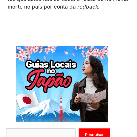
morte no país por conta da
redback.
Pesquisar
Pesquisar