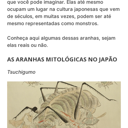
que você pode imaginar. Elas até mesmo
ocupam um lugar na cultura japonesas que vem
de séculos, em muitas vezes, podem ser até
mesmo representadas como monstros.
Conheça aqui algumas dessas aranhas, sejam
elas reais ou não.
AS ARANHAS MITOLÓGICAS NO JAPÃO
Tsuchigumo