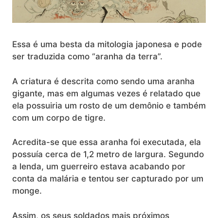
Essa é uma besta da mitologia japonesa e pode
ser traduzida como “aranha da terra”.
A criatura é descrita como sendo uma aranha
gigante, mas em algumas vezes é relatado que
ela possuiria um rosto de um demônio e também
com um corpo de tigre.
Acredita-se que essa aranha foi executada, ela
possuía cerca de 1,2 metro de largura. Segundo
a lenda, um guerreiro estava acabando por
conta da malária e tentou ser capturado por um
monge.
Assim, os seus soldados mais próximos