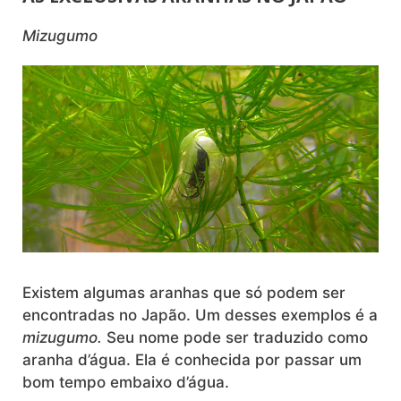
Mizugumo
Existem algumas aranhas que só podem ser
encontradas no Japão. Um desses exemplos é a
mizugumo.
Seu nome pode ser traduzido como
aranha d’água. Ela é conhecida por passar um
bom tempo embaixo d’água.