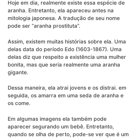
Hoje em dia, realmente existe essa espécie de
aranha. Entretanto, ela apareceu antes na
mitologia japonesa. A tradução de seu nome
pode ser “aranha prostituta”.
Assim, existem muitas histórias sobre ela. Uma
delas data do período Edo (1603-1867). Uma
delas diz que respeito a existência uma mulher
bonita, mas que seria realmente uma aranha
gigante.
Dessa maneira, ela atrai jovens e os distrai. em
seguida, os amarra em uma seda de aranha e
os come.
Em algumas imagens ela também pode
aparecer segurando um bebê. Entretanto,
quando se olha de perto, pode-se ver que é um