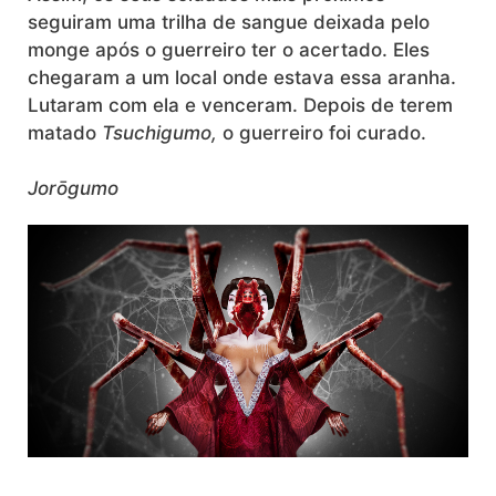
seguiram uma trilha de sangue deixada pelo
monge após o guerreiro ter o acertado. Eles
chegaram a um local onde estava essa aranha.
Lutaram com ela e venceram. Depois de terem
matado
Tsuchigumo,
o guerreiro foi curado.
Jorōgumo