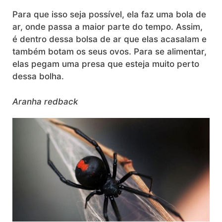
Para que isso seja possível, ela faz uma bola de
ar, onde passa a maior parte do tempo. Assim,
é dentro dessa bolsa de ar que elas acasalam e
também botam os seus ovos. Para se alimentar,
elas pegam uma presa que esteja muito perto
dessa bolha.
Aranha redback