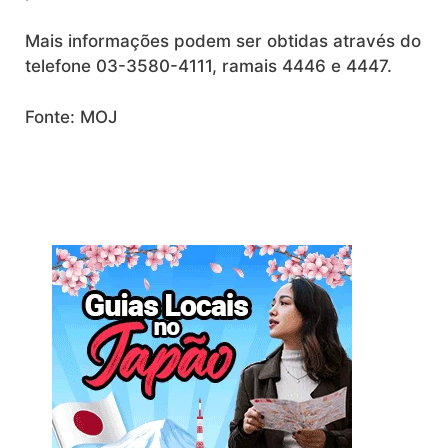
Mais informações podem ser obtidas através do
telefone 03-3580-4111, ramais 4446 e 4447.
Fonte: MOJ