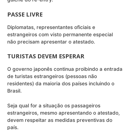
PASSE LIVRE
Diplomatas, representantes oficiais e
estrangeiros com visto permanente especial
não precisam apresentar o atestado.
TURISTAS DEVEM ESPERAR
O governo japonês continua proibindo a entrada
de turistas estrangeiros (pessoas não
residentes) da maioria dos países incluindo o
Brasil.
Seja qual for a situação os passageiros
estrangeiros, mesmo apresentando o atestado,
devem respeitar as medidas preventivas do
país.