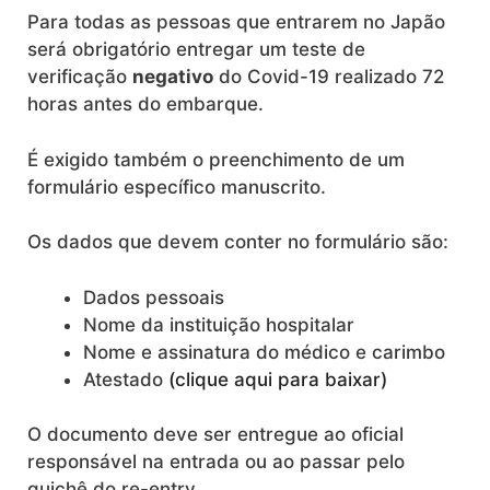
Para todas as pessoas que entrarem no Japão
será obrigatório entregar um teste de
verificação
negativo
do Covid-19 realizado 72
horas antes do embarque.
É exigido também o preenchimento de um
formulário específico manuscrito.
Os dados que devem conter no formulário são:
Dados pessoais
Nome da instituição hospitalar
Nome e assinatura do médico e carimbo
Atestado
(clique aqui para baixar)
O documento deve ser entregue ao oficial
responsável na entrada ou ao passar pelo
guichê do re-entry.