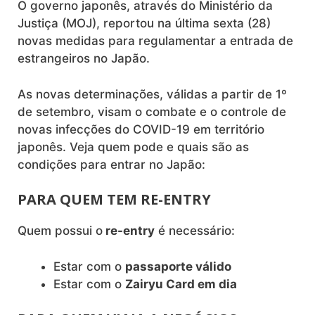
O governo japonês, através do Ministério da
Justiça (MOJ), reportou na última sexta (28)
novas medidas para regulamentar a entrada de
estrangeiros no Japão.
As novas determinações, válidas a partir de 1º
de setembro, visam o combate e o controle de
novas infecções do COVID-19 em território
japonês. Veja quem pode e quais são as
condições para entrar no Japão:
PARA QUEM TEM RE-ENTRY
Quem possui o
re-entry
é necessário:
Estar com o
passaporte válido
Estar com o
Zairyu Card em dia