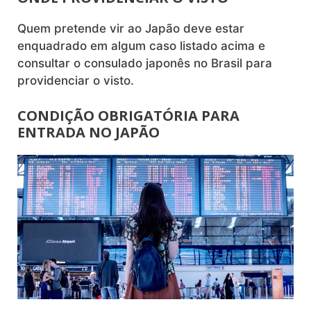
Quem pretende vir ao Japão deve estar
enquadrado em algum caso listado acima e
consultar o consulado japonês no Brasil para
providenciar o visto.
CONDIÇÃO OBRIGATÓRIA PARA
ENTRADA NO JAPÃO