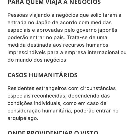
PARA QUEM VIAJA A NEGÓCIOS
Pessoas viajando a negócios que solicitaram a
entrada no Japão de acordo com medidas
especiais e aprovadas pelo governo japonês
poderão entrar no país. Trata-se de uma
medida destinada aos recursos humanos
imprescindíveis para a empresa internacional ou
do mundo dos negócios
CASOS HUMANITÁRIOS
Residentes estrangeiros com circunstâncias
especiais reconhecidas, dependendo das
condições individuais, como em caso de
consideração humanitária, poderão entrar no
arquipélago.
ONDE PROVIDENCIAR O VISTO