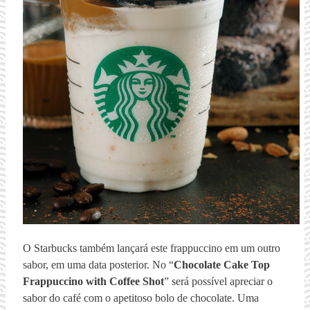
O Starbucks também lançará este frappuccino em um outro
sabor, em uma data posterior. No “
Chocolate Cake Top
Frappuccino with Coffee Shot
” será possível apreciar o
sabor do café com o apetitoso bolo de chocolate. Uma