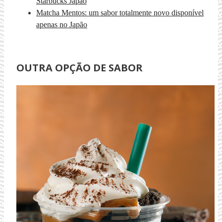
Starbucks Japão
Matcha Mentos: um sabor totalmente novo disponível
apenas no Japão
OUTRA OPÇÃO DE SABOR