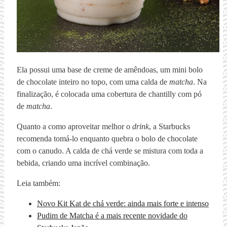
Ela possui uma base de creme de amêndoas, um mini bolo
de chocolate inteiro no topo, com uma calda de
matcha
. Na
finalização, é colocada uma cobertura de chantilly com pó
de
matcha
.
Quanto a como aproveitar melhor o
drink
, a Starbucks
recomenda tomá-lo enquanto quebra o bolo de chocolate
com o canudo. A calda de chá verde se mistura com toda a
bebida, criando uma incrível combinação.
Leia também:
Novo Kit Kat de chá verde: ainda mais forte e intenso
Pudim de Matcha é a mais recente novidade do