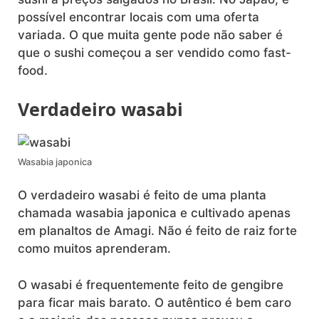
possível encontrar locais com uma oferta
variada. O que muita gente pode não saber é
que o sushi começou a ser vendido como fast-
food.
Verdadeiro wasabi
Wasabia japonica
O verdadeiro wasabi é feito de uma planta
chamada wasabia japonica e cultivado apenas
em planaltos de Amagi. Não é feito de raiz forte
como muitos aprenderam.
O wasabi é frequentemente feito de gengibre
para ficar mais barato. O autêntico é bem caro