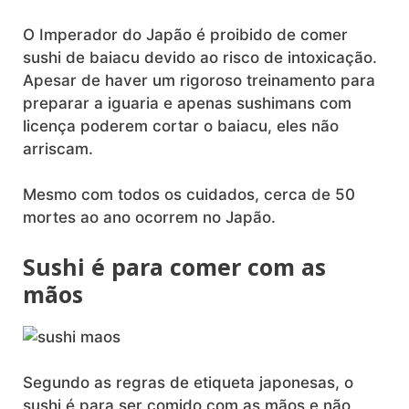
O Imperador do Japão é proibido de comer
sushi de baiacu devido ao risco de intoxicação.
Apesar de haver um rigoroso treinamento para
preparar a iguaria e apenas sushimans com
licença poderem cortar o baiacu, eles não
arriscam.
Mesmo com todos os cuidados, cerca de 50
mortes ao ano ocorrem no Japão.
Sushi é para comer com as
mãos
Segundo as regras de etiqueta japonesas, o
sushi é para ser comido com as mãos e não