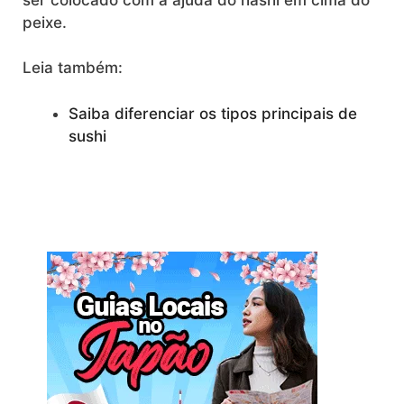
peixe.
Leia também:
Saiba diferenciar os tipos principais de
sushi