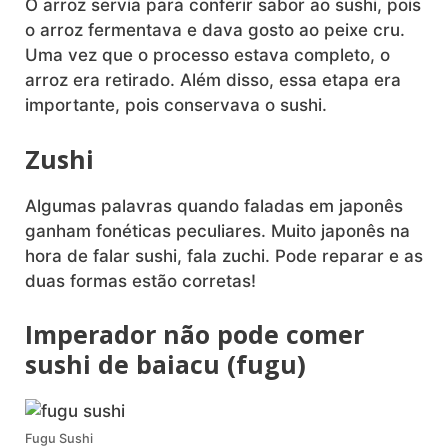
O arroz servia para conferir sabor ao sushi, pois
o arroz fermentava e dava gosto ao peixe cru.
Uma vez que o processo estava completo, o
arroz era retirado. Além disso, essa etapa era
importante, pois conservava o sushi.
Zushi
Algumas palavras quando faladas em japonês
ganham fonéticas peculiares. Muito japonês na
hora de falar sushi, fala zuchi. Pode reparar e as
duas formas estão corretas!
Imperador não pode comer
sushi de baiacu (fugu)
Fugu Sushi