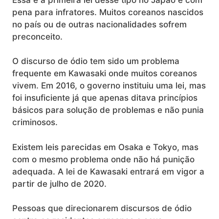
pena para infratores. Muitos coreanos nascidos
no país ou de outras nacionalidades sofrem
preconceito.
O discurso de ódio tem sido um problema
frequente em Kawasaki onde muitos coreanos
vivem. Em 2016, o governo instituiu uma lei, mas
foi insuficiente já que apenas ditava princípios
básicos para solução de problemas e não punia
criminosos.
Existem leis parecidas em Osaka e Tokyo, mas
com o mesmo problema onde não há punição
adequada. A lei de Kawasaki entrará em vigor a
partir de julho de 2020.
Pessoas que direcionarem discursos de ódio