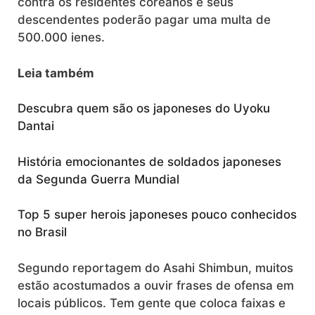
contra os residentes coreanos e seus
descendentes poderão pagar uma multa de
500.000 ienes.
Leia também
Descubra quem são os japoneses do Uyoku
Dantai
História emocionantes de soldados japoneses
da Segunda Guerra Mundial
Top 5 super herois japoneses pouco conhecidos
no Brasil
Segundo reportagem do Asahi Shimbun, muitos
estão acostumados a ouvir frases de ofensa em
locais públicos. Tem gente que coloca faixas e