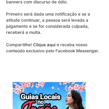
banners com discurso de ódio.
Primeiro será dada uma notificação e se a
atitude continuar, a pessoa será levada a
julgamento e se for considerada culpada,
receberá a multa.
Compartilhe!
Clique aqui
e receba nosso
conteúdo exclusivo pelo Facebook Messenger.