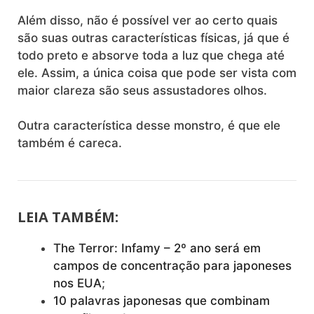
Além disso, não é possível ver ao certo quais
são suas outras características físicas, já que é
todo preto e absorve toda a luz que chega até
ele. Assim, a única coisa que pode ser vista com
maior clareza são seus assustadores olhos.
Outra característica desse monstro, é que ele
também é careca.
LEIA TAMBÉM:
The Terror: Infamy – 2º ano será em
campos de concentração para japoneses
nos EUA
;
10 palavras japonesas que combinam