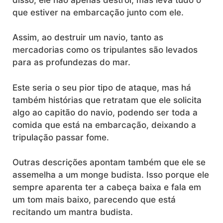
que estiver na embarcação junto com ele.
Assim, ao destruir um navio, tanto as
mercadorias como os tripulantes são levados
para as profundezas do mar.
Este seria o seu pior tipo de ataque, mas há
também histórias que retratam que ele solicita
algo ao capitão do navio, podendo ser toda a
comida que está na embarcação, deixando a
tripulação passar fome.
Outras descrições apontam também que ele se
assemelha a um monge budista. Isso porque ele
sempre aparenta ter a cabeça baixa e fala em
um tom mais baixo, parecendo que está
recitando um mantra budista.