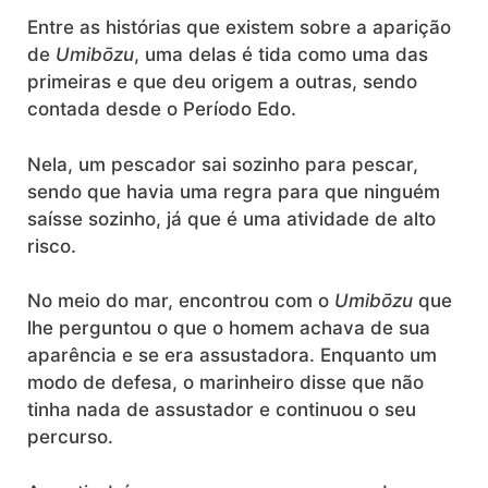
Entre as histórias que existem sobre a aparição
de
Umibōzu
, uma delas é tida como uma das
primeiras e que deu origem a outras, sendo
contada desde o Período Edo.
Nela, um pescador sai sozinho para pescar,
sendo que havia uma regra para que ninguém
saísse sozinho, já que é uma atividade de alto
risco.
No meio do mar, encontrou com o
Umibōzu
que
lhe perguntou o que o homem achava de sua
aparência e se era assustadora. Enquanto um
modo de defesa, o marinheiro disse que não
tinha nada de assustador e continuou o seu
percurso.