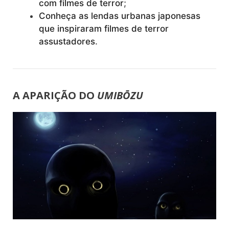
com filmes de terror
;
Conheça as lendas urbanas japonesas
que inspiraram filmes de terror
assustadores
.
A APARIÇÃO DO
UMIBŌZU