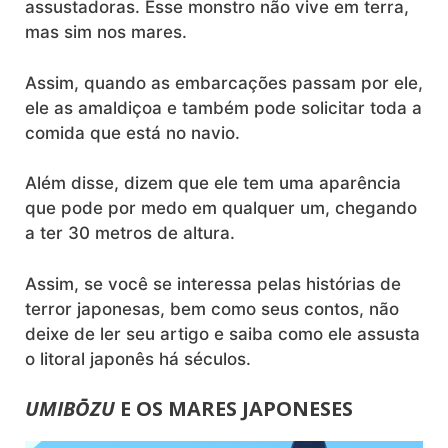
assustadoras. Esse monstro não vive em terra,
mas sim nos mares.
Assim, quando as embarcações passam por ele,
ele as amaldiçoa e também pode solicitar toda a
comida que está no navio.
Além disse, dizem que ele tem uma aparência
que pode por medo em qualquer um, chegando
a ter 30 metros de altura.
Assim, se você se interessa pelas histórias de
terror japonesas, bem como seus contos, não
deixe de ler seu artigo e saiba como ele assusta
o litoral japonês há séculos.
UMIBŌZU
E OS MARES JAPONESES