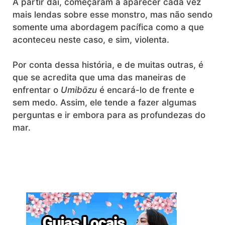
A partir daí, começaram a aparecer cada vez
mais lendas sobre esse monstro, mas não sendo
somente uma abordagem pacífica como a que
aconteceu neste caso, e sim, violenta.
Por conta dessa história, e de muitas outras, é
que se acredita que uma das maneiras de
enfrentar o
Umibōzu
é encará-lo de frente e
sem medo. Assim, ele tende a fazer algumas
perguntas e ir embora para as profundezas do
mar.