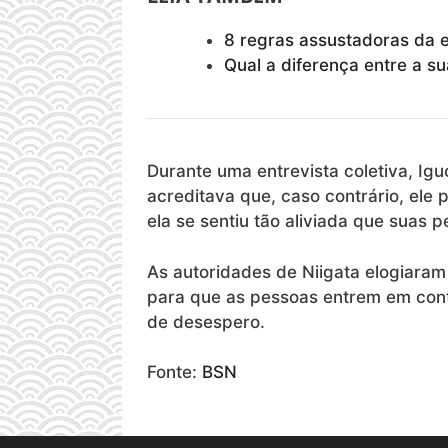
8 regras assustadoras da 
Qual a diferença entre a su
Durante uma entrevista coletiva, I
acreditava que, caso contrário, ele p
ela se sentiu tão aliviada que suas 
As autoridades de Niigata elogiaram
para que as pessoas entrem em cont
de desespero.
Fonte:
BSN