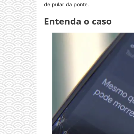
de pular da ponte.
Entenda o caso