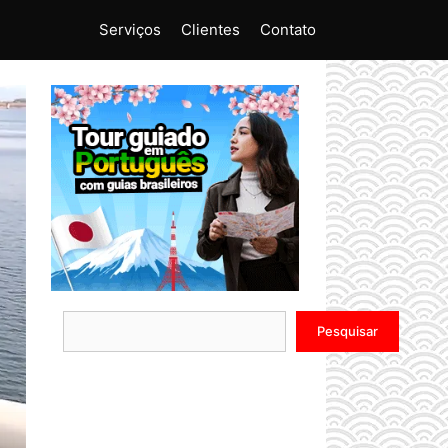
Serviços
Clientes
Contato
Pesquisar
Pesquisar