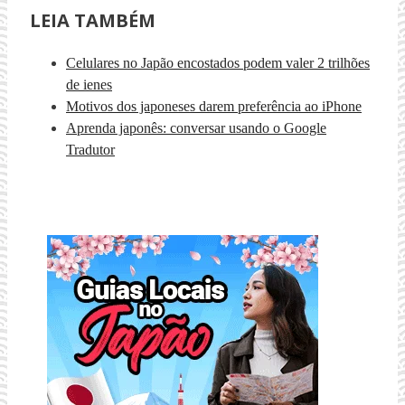
LEIA TAMBÉM
Celulares no Japão encostados podem valer 2 trilhões
de ienes
Motivos dos japoneses darem preferência ao iPhone
Aprenda japonês: conversar usando o Google
Tradutor