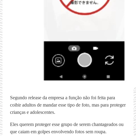
Segundo release da empresa a função não foi feita para
coibir adultos de mandar esse tipo de foto, mas para proteger
crianças e adolescentes.
Eles querem proteger esse grupo de serem chantageados ou
que caiam em golpes envolvendo fotos sem roupa.