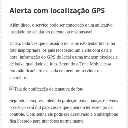
Alerta com localização GPS
Além disso, o serviço pode ser conectado a um aplicativo
instalado no celular do parente ou responsável.
Então, toda vez que o usuário do Tone e20 tentar tirar uma
foto inapropriada, os pais receberão um alerta com data e
hora, informação do GPS do local e uma imagem pixelada e
de baixa qualidade da foto. Segundo a Tone Mobile essa
foto não ficará armazenada em nenhum servidor ou
aparelhos.
Segundo a empresa, além da proteção para crianças e jovens
o serviço será útil para casais que queiram ter esse tipo de
controle. Com senha ele pode ser desativado e o smartphone
fica liberado para tirar fotos normalmente.