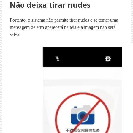
Não deixa tirar nudes
Portanto, o sistema não permite tirar nudes e se tentar uma
mensagem de erro aparecerá na tela e a imagem não será
salva.