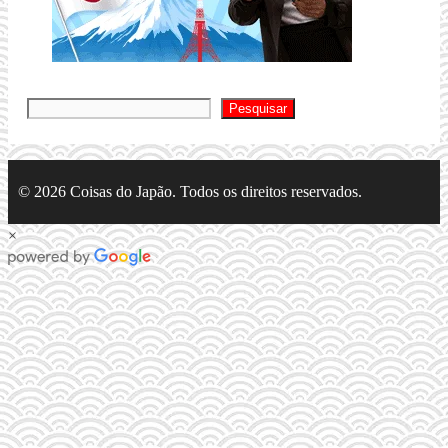
Pesquis
Pesquisar
© 2026 Coisas do Japão. Todos os direitos reservados.
×