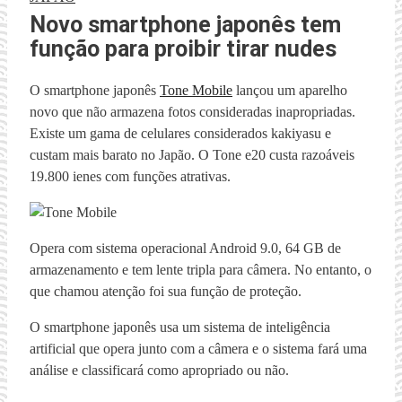
Novo smartphone japonês tem
função para proibir tirar nudes
O smartphone japonês
Tone Mobile
lançou um aparelho
novo que não armazena fotos consideradas inapropriadas.
Existe um gama de celulares considerados kakiyasu e
custam mais barato no Japão. O Tone e20 custa razoáveis
19.800 ienes com funções atrativas.
Opera com sistema operacional Android 9.0, 64 GB de
armazenamento e tem lente tripla para câmera. No entanto, o
que chamou atenção foi sua função de proteção.
O smartphone japonês usa um sistema de inteligência
artificial que opera junto com a câmera e o sistema fará uma
análise e classificará como apropriado ou não.