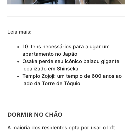
Leia mais:
10 itens necessários para alugar um
apartamento no Japão
Osaka perde seu icônico baiacu gigante
localizado em Shinsekai
Templo Zojoji: um templo de 600 anos ao
lado da Torre de Tóquio
DORMIR NO CHÃO
A maioria dos residentes opta por usar o loft