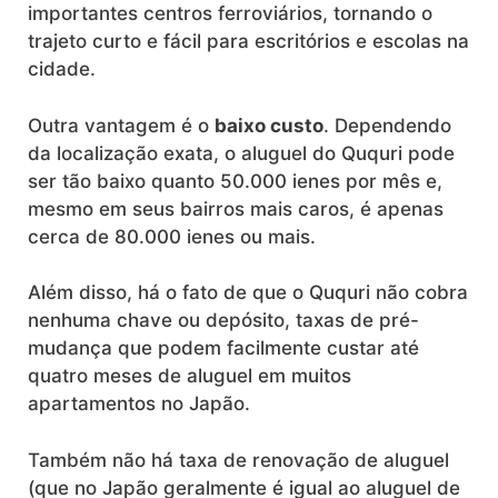
importantes centros ferroviários, tornando o
trajeto curto e fácil para escritórios e escolas na
cidade.
Outra vantagem é o
baixo custo
. Dependendo
da localização exata, o aluguel do Ququri pode
ser tão baixo quanto 50.000 ienes por mês e,
mesmo em seus bairros mais caros, é apenas
cerca de 80.000 ienes ou mais.
Além disso, há o fato de que o Ququri não cobra
nenhuma chave ou depósito, taxas de pré-
mudança que podem facilmente custar até
quatro meses de aluguel em muitos
apartamentos no Japão.
Também não há taxa de renovação de aluguel
(que no Japão geralmente é igual ao aluguel de