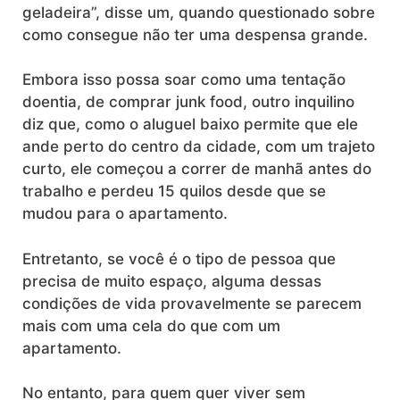
geladeira”, disse um, quando questionado sobre
como consegue não ter uma despensa grande.
Embora isso possa soar como uma tentação
doentia, de comprar junk food, outro inquilino
diz que, como o aluguel baixo permite que ele
ande perto do centro da cidade, com um trajeto
curto, ele começou a correr de manhã antes do
trabalho e perdeu 15 quilos desde que se
mudou para o apartamento.
Entretanto, se você é o tipo de pessoa que
precisa de muito espaço, alguma dessas
condições de vida provavelmente se parecem
mais com uma cela do que com um
apartamento.
No entanto, para quem quer viver sem