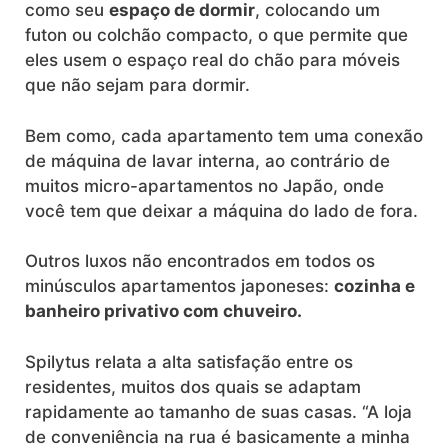
como seu
espaço de dormir
, colocando um
futon ou colchão compacto, o que permite que
eles usem o espaço real do chão para móveis
que não sejam para dormir.
Bem como, cada apartamento tem uma conexão
de máquina de lavar interna, ao contrário de
muitos micro-apartamentos no Japão, onde
você tem que deixar a máquina do lado de fora.
Outros luxos não encontrados em todos os
minúsculos apartamentos japoneses:
cozinha e
banheiro privativo com chuveiro.
Spilytus relata a alta satisfação entre os
residentes, muitos dos quais se adaptam
rapidamente ao tamanho de suas casas. “A loja
de conveniência na rua é basicamente a minha