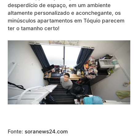
desperdício de espaço, em um ambiente
altamente personalizado e aconchegante, os
minúsculos apartamentos em Tóquio parecem
ter o tamanho certo!
Fonte:
soranews24.com