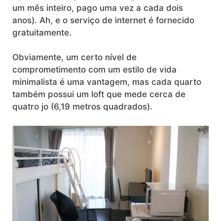
um mês inteiro, pago uma vez a cada dois
anos). Ah, e o serviço de internet é fornecido
gratuitamente.
Obviamente, um certo nível de
comprometimento com um estilo de vida
minimalista é uma vantagem, mas cada quarto
também possui um loft que mede cerca de
quatro jo (6,19 metros quadrados).