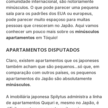
comunidade internacional, são notoriamente
minúsculos. O que pode parecer uma pequena
sala para os padrões dos EUA ou europeus,
pode parecer muito espaçoso para muitas
pessoas que cresceram no Japão. Aqui vamos
conhecer um pouco mais sobre os
minúsculos
apartamentos
em Tóquio!
APARTAMENTOS DISPUTADOS
Claro, existem apartamentos que os japoneses
também acham que são pequenos…só que, em
comparação com outros países, os pequenos
apartamentos do Japão são absolutamente
minúsculos
.
A imobiliária japonesa Spilytus administra a linha
de apartamentos Ququri e, mesmo no Japão, é