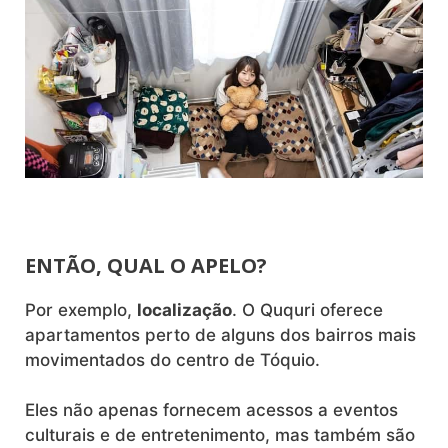
ENTÃO, QUAL O APELO?
Por exemplo,
localização
. O Ququri oferece
apartamentos perto de alguns dos bairros mais
movimentados do centro de Tóquio.
Eles não apenas fornecem acessos a eventos
culturais e de entretenimento, mas também são