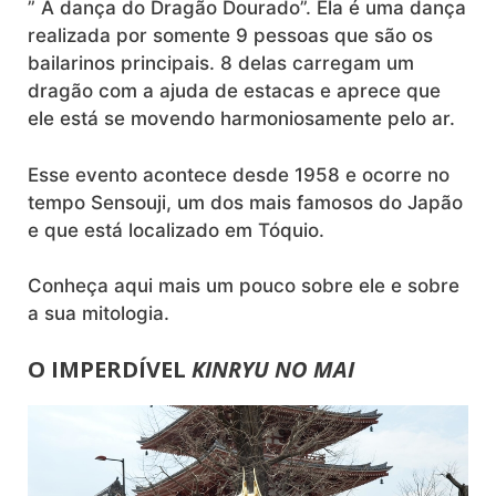
” A dança do Dragão Dourado”. Ela é uma dança
realizada por somente 9 pessoas que são os
bailarinos principais. 8 delas carregam um
dragão com a ajuda de estacas e aprece que
ele está se movendo harmoniosamente pelo ar.
Esse evento acontece desde 1958 e ocorre no
tempo Sensouji, um dos mais famosos do Japão
e que está localizado em Tóquio.
Conheça aqui mais um pouco sobre ele e sobre
a sua mitologia.
O IMPERDÍVEL
KINRYU NO MAI