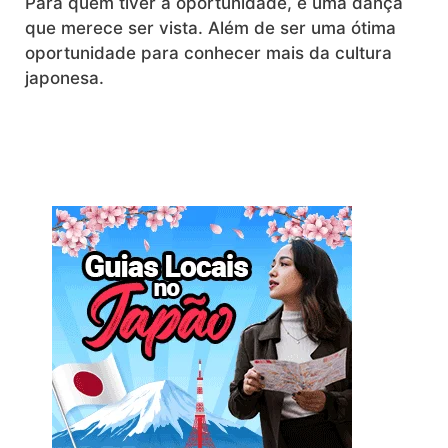
Para quem tiver a oportunidade, é uma dança
que merece ser vista. Além de ser uma ótima
oportunidade para conhecer mais da cultura
japonesa.