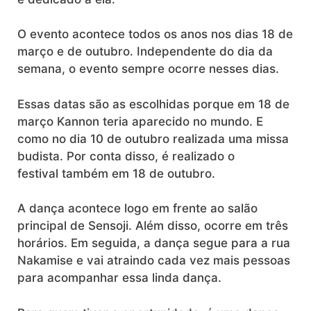
O evento acontece todos os anos nos dias 18 de
março e de outubro. Independente do dia da
semana, o evento sempre ocorre nesses dias.
Essas datas são as escolhidas porque em 18 de
março Kannon teria aparecido no mundo. E
como no dia 10 de outubro realizada uma missa
budista. Por conta disso, é realizado o
festival também em 18 de outubro.
A dança acontece logo em frente ao salão
principal de Sensoji. Além disso, ocorre em três
horários. Em seguida, a dança segue para a rua
Nakamise e vai atraindo cada vez mais pessoas
para acompanhar essa linda dança.