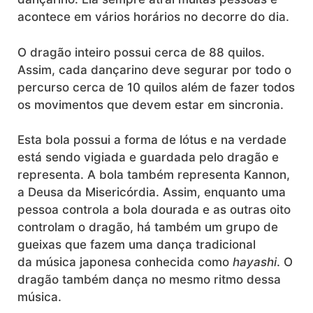
acontece em vários horários no decorre do dia.
O dragão inteiro possui cerca de 88 quilos.
Assim, cada dançarino deve segurar por todo o
percurso cerca de 10 quilos além de fazer todos
os movimentos que devem estar em sincronia.
Esta bola possui a forma de lótus e na verdade
está sendo vigiada e guardada pelo dragão e
representa. A bola também representa Kannon,
a Deusa da Misericórdia. Assim, e
nquanto uma
pessoa controla a bola dourada e as outras oito
controlam o dragão, há também um grupo de
gueixas que fazem uma dança tradicional
da música japonesa conhecida como
hayashi
. O
dragão também dança no mesmo ritmo dessa
música.