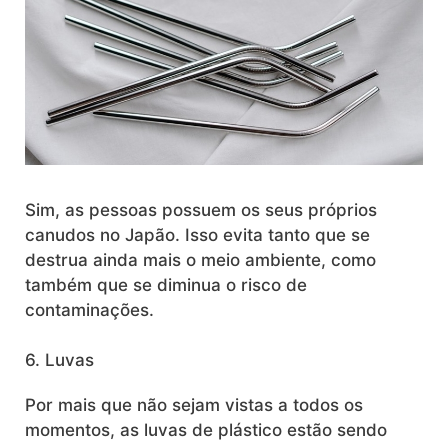
Sim, as pessoas possuem os seus próprios
canudos no Japão. Isso evita tanto que se
destrua ainda mais o meio ambiente, como
também que se diminua o risco de
contaminações.
6. Luvas
Por mais que não sejam vistas a todos os
momentos, as luvas de plástico estão sendo