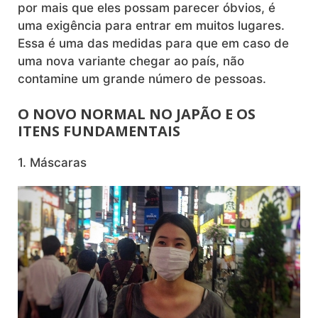
por mais que eles possam parecer óbvios, é
uma exigência para entrar em muitos lugares.
Essa é uma das medidas para que em caso de
uma nova variante chegar ao país, não
contamine um grande número de pessoas.
O NOVO NORMAL NO JAPÃO E OS
ITENS FUNDAMENTAIS
1. Máscaras