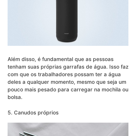
Além disso, é fundamental que as pessoas
tenham suas próprias garrafas de água. Isso faz
com que os trabalhadores possam ter a água
deles a qualquer momento, mesmo que seja um
pouco mais pesado para carregar na mochila ou
bolsa.
5. Canudos próprios