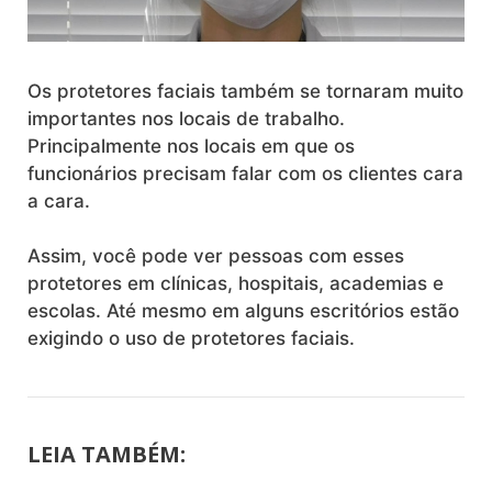
Os protetores faciais também se tornaram muito
importantes nos locais de trabalho.
Principalmente nos locais em que os
funcionários precisam falar com os clientes cara
a cara.
Assim, você pode ver pessoas com esses
protetores em clínicas, hospitais, academias e
escolas. Até mesmo em alguns escritórios estão
exigindo o uso de protetores faciais.
LEIA TAMBÉM: