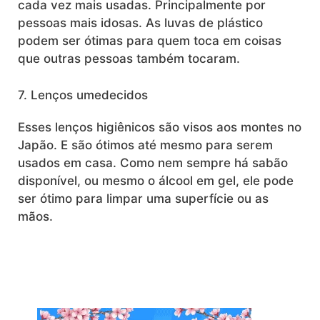
cada vez mais usadas. Principalmente por
pessoas mais idosas. As luvas de plástico
podem ser ótimas para quem toca em coisas
que outras pessoas também tocaram.
7. Lenços umedecidos
Esses lenços higiênicos são visos aos montes no
Japão. E são ótimos até mesmo para serem
usados em casa. Como nem sempre há sabão
disponível, ou mesmo o álcool em gel, ele pode
ser ótimo para limpar uma superfície ou as
mãos.