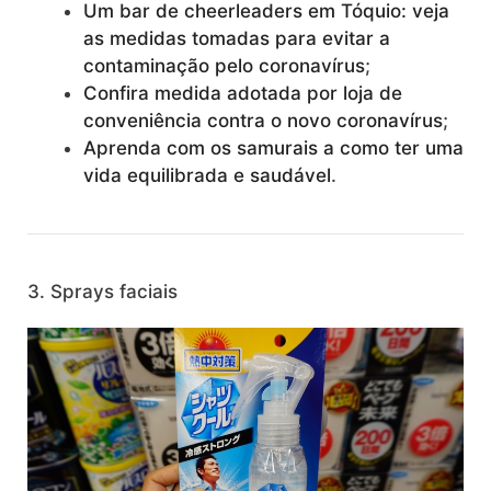
Um bar de cheerleaders em Tóquio: veja
as medidas tomadas para evitar a
contaminação pelo coronavírus
;
Confira medida adotada por loja de
conveniência contra o novo coronavírus
;
Aprenda com os samurais a como ter uma
vida equilibrada e saudável
.
3. Sprays faciais