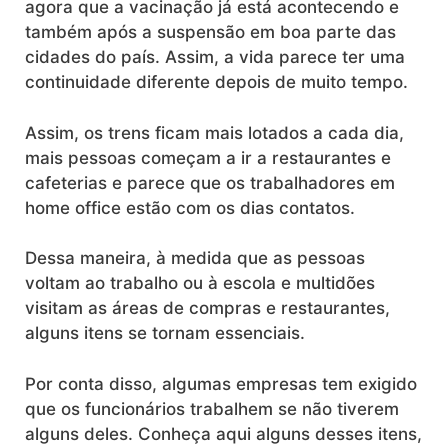
agora que a vacinação já está acontecendo e
também após a suspensão em boa parte das
cidades do país. Assim, a vida parece ter uma
continuidade diferente depois de muito tempo.
Assim, os trens ficam mais lotados a cada dia,
mais pessoas começam a ir a restaurantes e
cafeterias e parece que os trabalhadores em
home office estão com os dias contatos.
Dessa maneira, à medida que as pessoas
voltam ao trabalho ou à escola e multidões
visitam as áreas de compras e restaurantes,
alguns itens se tornam essenciais.
Por conta disso, algumas empresas tem exigido
que os funcionários trabalhem se não tiverem
alguns deles. Conheça aqui alguns desses itens,