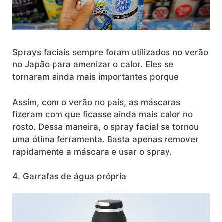
Sprays faciais sempre foram utilizados no verão
no Japão para amenizar o calor. Eles se
tornaram ainda mais importantes porque
Assim, com o verão no país, as máscaras
fizeram com que ficasse ainda mais calor no
rosto. Dessa maneira, o spray facial se tornou
uma ótima ferramenta. Basta apenas remover
rapidamente a máscara e usar o spray.
4. Garrafas de água própria