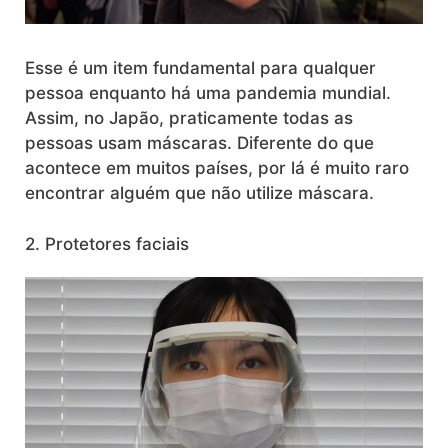
Esse é um item fundamental para qualquer
pessoa enquanto há uma pandemia mundial.
Assim, no Japão, praticamente todas as
pessoas usam máscaras. Diferente do que
acontece em muitos países, por lá é muito raro
encontrar alguém que não utilize máscara.
2. Protetores faciais