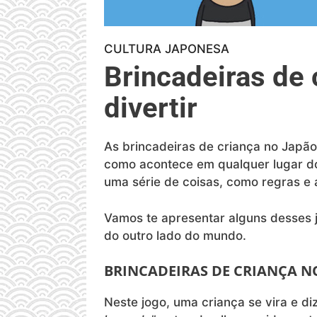
CULTURA JAPONESA
Brincadeiras de 
divertir
As brincadeiras de criança no Japão
como acontece em qualquer lugar d
uma série de coisas, como regras e 
Vamos te apresentar alguns desses j
do outro lado do mundo.
BRINCADEIRAS DE CRIANÇA N
Neste jogo, uma criança se vira e diz