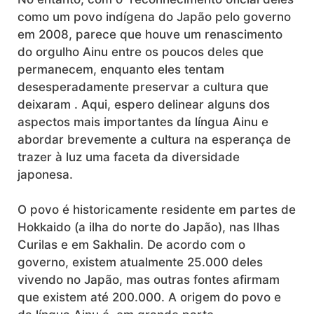
como um povo indígena do Japão pelo governo
em 2008, parece que houve um renascimento
do orgulho Ainu entre os poucos deles que
permanecem, enquanto eles tentam
desesperadamente preservar a cultura que
deixaram . Aqui, espero delinear alguns dos
aspectos mais importantes da língua Ainu e
abordar brevemente a cultura na esperança de
trazer à luz uma faceta da diversidade
japonesa.
O povo é historicamente residente em partes de
Hokkaido (a ilha do norte do Japão), nas Ilhas
Curilas e em Sakhalin. De acordo com o
governo, existem atualmente 25.000 deles
vivendo no Japão, mas outras fontes afirmam
que existem até 200.000. A origem do povo e