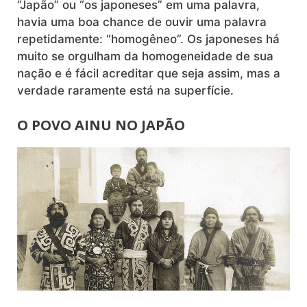
“Japão” ou “os japoneses” em uma palavra,
havia uma boa chance de ouvir uma palavra
repetidamente: “homogêneo”. Os japoneses há
muito se orgulham da homogeneidade de sua
nação e é fácil acreditar que seja assim, mas a
verdade raramente está na superfície.
O POVO AINU NO JAPÃO