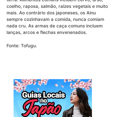
coelho, raposa, salmão, raízes vegetais e muito
mais. Ao contrário dos japoneses, os Ainu
sempre cozinhavam a comida, nunca comiam
nada cru. As armas de caça comuns incluem
lanças, arcos e flechas envenenados.
Fonte: Tofugu.