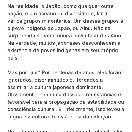
Na realidade, o Japão, como qualquer outra
nação, é um oceano de diversidade, lar de
vários grupos minoritários. Um desses grupos é
o povo indígena do Japão, ou Ainu. Não se
surpreenda se você nunca ouviu falar dos Ainu.
Na verdade, muitos japoneses desconhecem a
existência de povos indígenas em seu próprio
país.
Mas por que? Por centenas de anos, eles foram
ignorados, discriminados ou forçados a
assimilar a cultura japonesa dominante.
Obviamente, nenhuma dessas circunstâncias é
favorável para a propagação da estabilidade ou
consciência cultural. E, infelizmente, isso levou a
língua e a cultura deles à beira da extinção.
No entanto, com o reconhecimento oficial deles