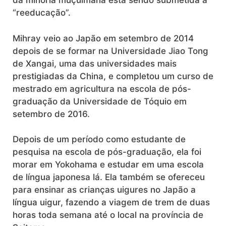
da minoria muçulmana está sendo submetida a
“reeducação”.
Mihray veio ao Japão em setembro de 2014
depois de se formar na Universidade Jiao Tong
de Xangai, uma das universidades mais
prestigiadas da China, e completou um curso de
mestrado em agricultura na escola de pós-
graduação da Universidade de Tóquio em
setembro de 2016.
Depois de um período como estudante de
pesquisa na escola de pós-graduação, ela foi
morar em Yokohama e estudar em uma escola
de língua japonesa lá. Ela também se ofereceu
para ensinar as crianças uigures no Japão a
língua uigur, fazendo a viagem de trem de duas
horas toda semana até o local na província de