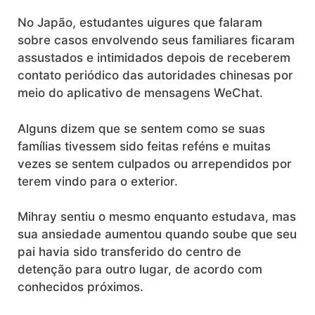
No Japão, estudantes uigures que falaram
sobre casos envolvendo seus familiares ficaram
assustados e intimidados depois de receberem
contato periódico das autoridades chinesas por
meio do aplicativo de mensagens WeChat.
Alguns dizem que se sentem como se suas
famílias tivessem sido feitas reféns e muitas
vezes se sentem culpados ou arrependidos por
terem vindo para o exterior.
Mihray sentiu o mesmo enquanto estudava, mas
sua ansiedade aumentou quando soube que seu
pai havia sido transferido do centro de
detenção para outro lugar, de acordo com
conhecidos próximos.