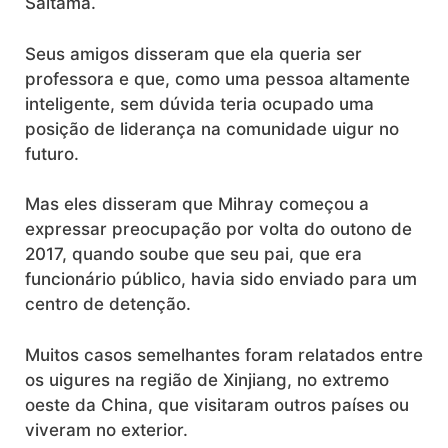
Saitama.
Seus amigos disseram que ela queria ser
professora e que, como uma pessoa altamente
inteligente, sem dúvida teria ocupado uma
posição de liderança na comunidade uigur no
futuro.
Mas eles disseram que Mihray começou a
expressar preocupação por volta do outono de
2017, quando soube que seu pai, que era
funcionário público, havia sido enviado para um
centro de detenção.
Muitos casos semelhantes foram relatados entre
os uigures na região de Xinjiang, no extremo
oeste da China, que visitaram outros países ou
viveram no exterior.