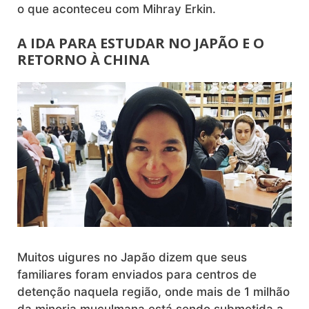
o que aconteceu com Mihray Erkin.
A IDA PARA ESTUDAR NO JAPÃO E O
RETORNO À CHINA
Muitos uigures no Japão dizem que seus
familiares foram enviados para centros de
detenção naquela região, onde mais de 1 milhão