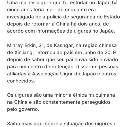
Uma mulher uigure que foi estudar no Japão há
cinco anos teria morrido enquanto era
investigada pela polícia de segurança do Estado
depois de retornar à China há dois anos, de
acordo com informações de uigures no Japão.
Mihray Erkin, 31, de Kashgar, na região chinesa
de Xinjiang, retornou ao país em junho de 2019
depois de saber que seu pai havia sido enviado
para um centro de detenção, disseram pessoas
afiliadas à Associação Uigur do Japão e outros
conhecidos.
Os uigures são uma minoria étnica muçulmana
na China e são constantemente perseguidos
pelo governo.
Saiba mais aqui sobre a situação dos uigures e