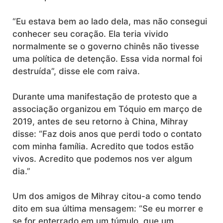
“Eu estava bem ao lado dela, mas não consegui
conhecer seu coração. Ela teria vivido
normalmente se o governo chinês não tivesse
uma política de detenção. Essa vida normal foi
destruída”, disse ele com raiva.
Durante uma manifestação de protesto que a
associação organizou em Tóquio em março de
2019, antes de seu retorno à China, Mihray
disse: “Faz dois anos que perdi todo o contato
com minha família. Acredito que todos estão
vivos. Acredito que podemos nos ver algum
dia.”
Um dos amigos de Mihray citou-a como tendo
dito em sua última mensagem: “Se eu morrer e
se for enterrado em um túmulo, que um