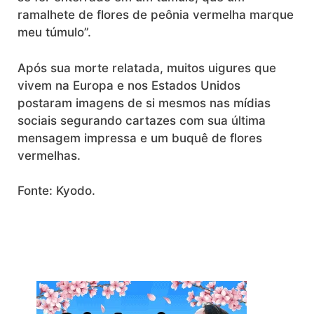
ramalhete de flores de peônia vermelha marque
meu túmulo”.
Após sua morte relatada, muitos uigures que
vivem na Europa e nos Estados Unidos
postaram imagens de si mesmos nas mídias
sociais segurando cartazes com sua última
mensagem impressa e um buquê de flores
vermelhas.
Fonte: Kyodo.