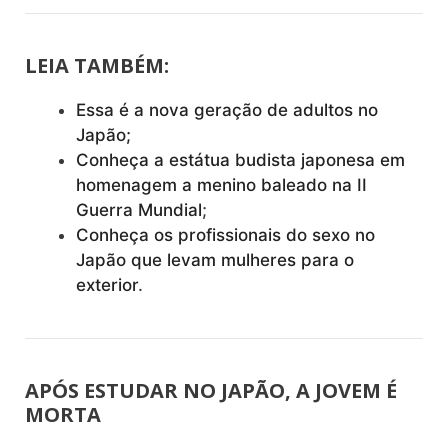
LEIA TAMBÉM:
Essa é a nova geração de adultos no
Japão;
Conheça a estátua budista japonesa em
homenagem a menino baleado na II
Guerra Mundial
;
Conheça os profissionais do sexo no
Japão que levam mulheres para o
exterior
.
APÓS ESTUDAR NO JAPÃO, A JOVEM É
MORTA