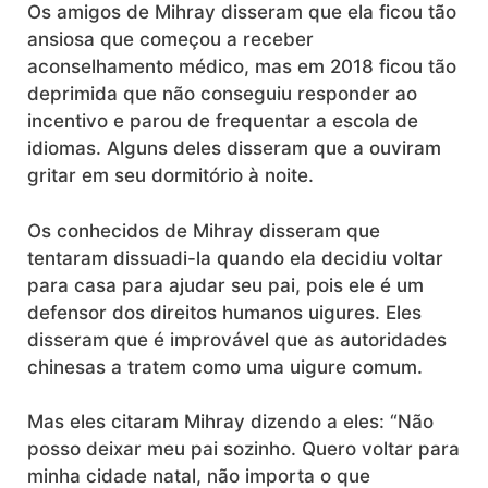
Os amigos de Mihray disseram que ela ficou tão
ansiosa que começou a receber
aconselhamento médico, mas em 2018 ficou tão
deprimida que não conseguiu responder ao
incentivo e parou de frequentar a escola de
idiomas. Alguns deles disseram que a ouviram
gritar em seu dormitório à noite.
Os conhecidos de Mihray disseram que
tentaram dissuadi-la quando ela decidiu voltar
para casa para ajudar seu pai, pois ele é um
defensor dos direitos humanos uigures. Eles
disseram que é improvável que as autoridades
chinesas a tratem como uma uigure comum.
Mas eles citaram Mihray dizendo a eles: “Não
posso deixar meu pai sozinho. Quero voltar para
minha cidade natal, não importa o que