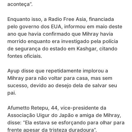
aconteça”.
Enquanto isso, a Radio Free Asia, financiada
pelo governo dos EUA, informou em maio deste
ano que havia confirmado que Mihray havia
morrido enquanto era investigado pela polícia
de segurança do estado em Kashgar, citando
fontes oficiais.
Ayup disse que repetidamente implorou a
Mihray para não voltar para casa, mas sem
sucesso, devido ao desejo dela de salvar seu
pai.
Afumetto Retepu, 44, vice-presidente da
Associação Uigur do Japão e amiga de Mihray,
disse: “Ela estava se esforçando para olhar para
frente apesar da tristeza duradoura”.