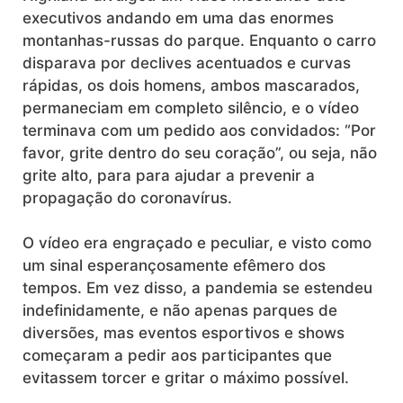
executivos andando em uma das enormes
montanhas-russas do parque
.
Enquanto o carro
disparava por declives acentuados e curvas
rápidas, os dois homens, ambos mascarados,
permaneciam em completo silêncio, e o vídeo
terminava com um pedido aos convidados: “Por
favor, grite dentro do seu coração”, ou seja, não
grite alto, para para ajudar a prevenir a
propagação do coronavírus.
O vídeo era engraçado e peculiar, e visto como
um sinal esperançosamente efêmero dos
tempos.
Em vez disso, a pandemia se estendeu
indefinidamente, e
não apenas parques de
diversões, mas eventos esportivos e shows
começaram a pedir aos participantes que
evitassem torcer e gritar o máximo possível
.