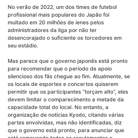
No verão de 2022, um dos times de futebol
profissional mais populares do Japão foi
multado em 20 milhões de ienes pelos
administradores da liga por não ter
desencorajado o suficiente os torcedores em
seu estádio.
Mas parece que o governo japonês está pronto
para recomendar que o período de apoio
silencioso dos fãs chegue ao fim. Atualmente, se
os locais de esportes e concertos quiserem
permitir que os participantes “torçam alto”, eles
devem limitar o comparecimento a metade da
capacidade total do local.
No entanto, a
organização de notícias Kyodo, citando várias
partes envolvidas, mas não identificadas, diz
que
o governo está pronto, para anunciar que