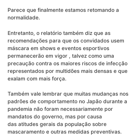
Parece que finalmente estamos retomando a
normalidade.
Entretanto, o relatório também diz que
as
recomendações para que os convidados usem
máscara em shows e eventos esportivos
permanecerão em vigor
, talvez como uma
precaução contra os maiores riscos de infecção
representados por multidões mais densas e que
exalam com mais força.
Também vale lembrar que muitas mudanças nos
padrões de comportamento no Japão durante a
pandemia não foram necessariamente por
mandatos do governo, mas por causa
das
atitudes gerais da população sobre
mascaramento e outras medidas preventivas.