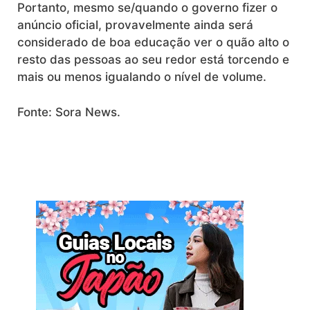
Portanto, mesmo se/quando o governo fizer o
anúncio oficial, provavelmente ainda será
considerado de boa educação ver o quão alto o
resto das pessoas ao seu redor está torcendo e
mais ou menos igualando o nível de volume.
Fonte: Sora News.