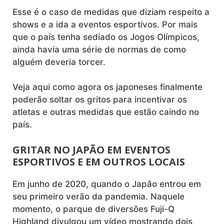
Esse é o caso de medidas que diziam respeito a
shows e a ida a eventos esportivos. Por mais
que o país tenha sediado os Jogos Olímpicos,
ainda havia uma série de normas de como
alguém deveria torcer.
Veja aqui como agora os japoneses finalmente
poderão soltar os gritos para incentivar os
atletas e outras medidas que estão caindo no
país.
GRITAR NO JAPÃO EM EVENTOS
ESPORTIVOS E EM OUTROS LOCAIS
Em junho de 2020, quando o Japão entrou em
seu primeiro verão da pandemia. Naquele
momento, o parque de diversões Fuji-Q
Highland divulgou
um vídeo mostrando dois