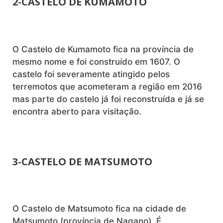
2-CASTELO DE KUMAMOTO
O Castelo de Kumamoto fica na província de
mesmo nome e foi construído em 1607. O
castelo foi severamente atingido pelos
terremotos que acometeram a região em 2016
mas parte do castelo já foi reconstruída e já se
encontra aberto para visitação.
3-CASTELO DE MATSUMOTO
O Castelo de Matsumoto fica na cidade de
Matsumoto (província de Nagano). É