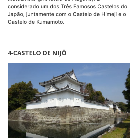
considerado um dos Três Famosos Castelos do
Japão, juntamente com o Castelo de Himeji e o
Castelo de Kumamoto.
4-CASTELO DE NIJŌ