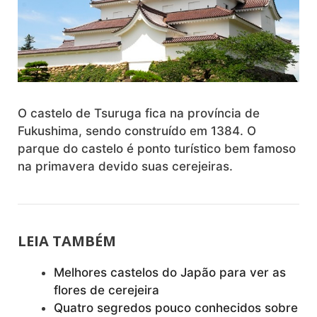
O castelo de Tsuruga fica na província de
Fukushima, sendo construído em 1384. O
parque do castelo é ponto turístico bem famoso
na primavera devido suas cerejeiras.
LEIA TAMBÉM
Melhores castelos do Japão para ver as
flores de cerejeira
Quatro segredos pouco conhecidos sobre