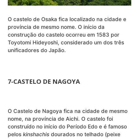
O castelo de Osaka fica localizado na cidade e
província de mesmo nome. O início da
construção do castelo ocorreu em 1583 por
Toyotomi Hideyoshi, considerado um dos três
unificadores do Japão.
7-CASTELO DE NAGOYA
O Castelo de Nagoya fica na cidade de mesmo
nome, na província de Aichi. O castelo foi
construído no início do Período Edo e é famoso
pelos
kinshachis
dourados no telhado (peixe