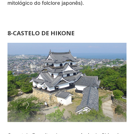
mitológico do folclore japonês).
8-CASTELO DE HIKONE