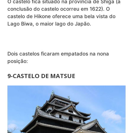
O castelo fica situado na província de Shiga (a
conclusão do castelo ocorreu em 1622). O
castelo de Hikone oferece uma bela vista do
Lago Biwa, o maior lago do Japão.
Dois castelos ficaram empatados na nona
posição:
9-CASTELO DE MATSUE