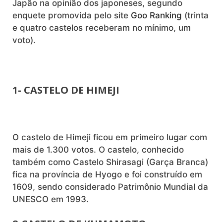
Japão na opinião dos japoneses, segundo
enquete promovida pelo site
Goo Ranking
(trinta
e quatro castelos receberam no mínimo, um
voto).
1- CASTELO DE HIMEJI
O castelo de Himeji ficou em primeiro lugar com
mais de 1.300 votos. O castelo, conhecido
também como Castelo Shirasagi (Garça Branca)
fica na província de Hyogo e foi construído em
1609, sendo considerado Patrimônio Mundial da
UNESCO em 1993.