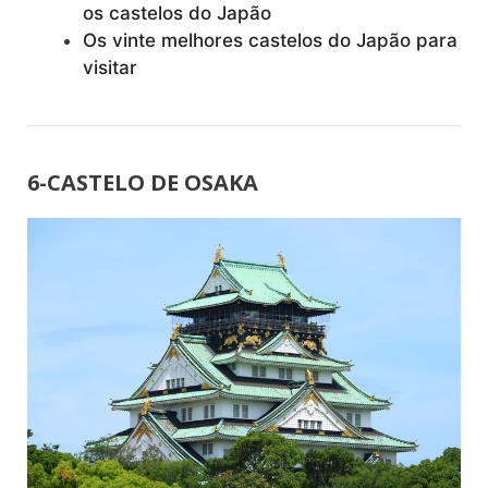
os castelos do Japão
Os vinte melhores castelos do Japão para
visitar
6-CASTELO DE OSAKA