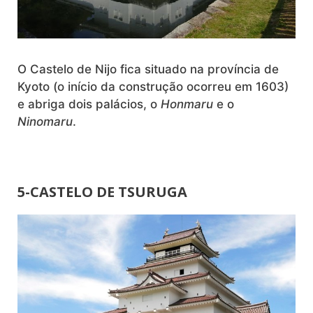
O Castelo de Nijo fica situado na província de
Kyoto (o início da construção ocorreu em 1603)
e abriga dois palácios, o
Honmaru
e o
Ninomaru
.
5-CASTELO DE TSURUGA