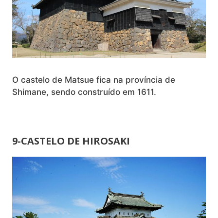
O castelo de Matsue fica na província de
Shimane, sendo construído em 1611.
9-CASTELO DE HIROSAKI