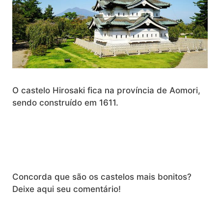
O castelo Hirosaki fica na província de Aomori,
sendo construído em 1611.
Concorda que são os castelos mais bonitos?
Deixe aqui seu comentário!