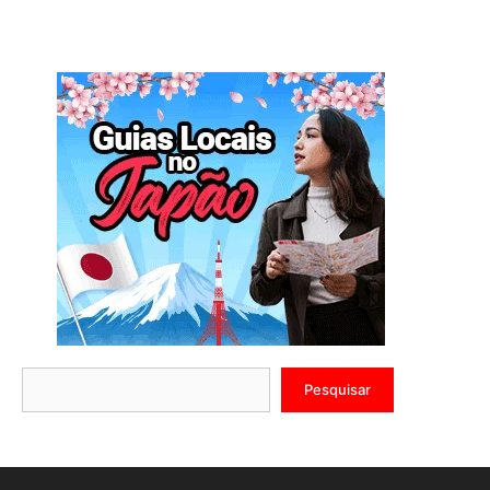
Pesquisar
Pesquisar