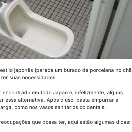
estilo japonês (parece um buraco de porcelana no chã
azer suas necessidades.
r encontrado em todo Japão e, infelizmente, alguns
 essa alternativa. Após o uso, basta empurrar a
arga, como nos vasos sanitários ocidentais.
reocupações que possa ter, aqui estão algumas dicas: