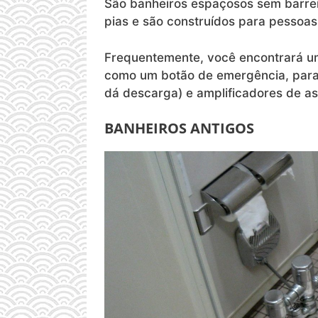
São banheiros espaçosos sem barre
pias e são construídos para pessoas
Frequentemente, você encontrará u
como um botão de emergência, para 
dá descarga) e amplificadores de as
BANHEIROS ANTIGOS