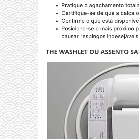
Pratique o agachamento total
Certifique-se de que a calça 
Confirme o que está disponíve
Posicione-se o mais próximo p
causar respingos indesejáveis
THE WASHLET OU ASSENTO SA