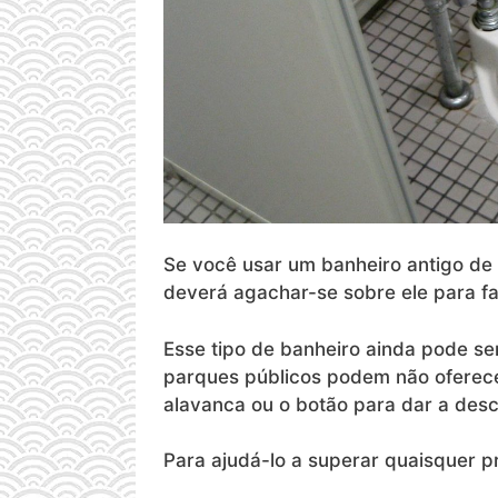
Se você usar um banheiro antigo de 
deverá agachar-se sobre ele para f
Esse tipo de banheiro ainda pode se
parques públicos podem não oferecer
alavanca ou o botão para dar a desc
Para ajudá-lo a superar quaisquer p