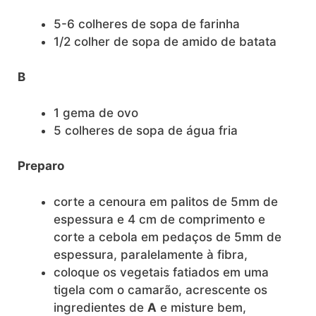
5-6 colheres de sopa de farinha
1/2 colher de sopa de amido de batata
B
1 gema de ovo
5 colheres de sopa de água fria
Preparo
corte a cenoura em palitos de 5mm de
espessura e 4 cm de comprimento e
corte a cebola em pedaços de 5mm de
espessura, paralelamente à fibra,
coloque os vegetais fatiados em uma
tigela com o camarão, acrescente os
ingredientes de
A
e misture bem,