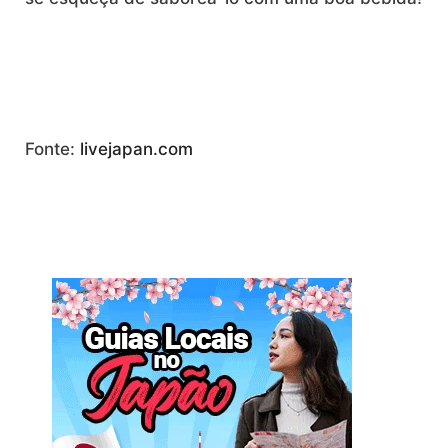
Fonte:
livejapan.com