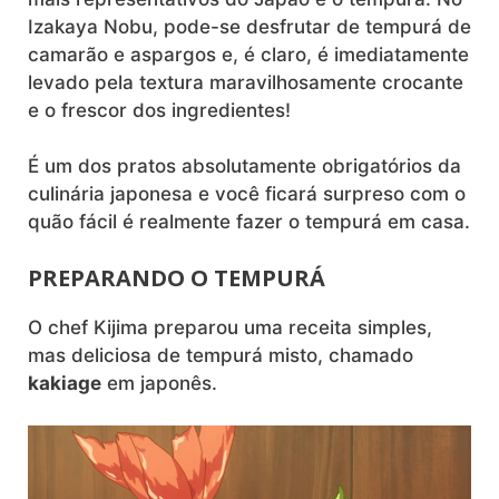
Izakaya Nobu, pode-se desfrutar de tempurá de
camarão e aspargos e, é claro, é imediatamente
levado pela textura maravilhosamente crocante
e o frescor dos ingredientes!
É um dos pratos absolutamente obrigatórios da
culinária japonesa e você ficará surpreso com o
quão fácil é realmente fazer o tempurá em casa.
PREPARANDO O TEMPURÁ
O chef Kijima preparou uma receita simples,
mas deliciosa de tempurá misto, chamado
kakiage
em japonês.