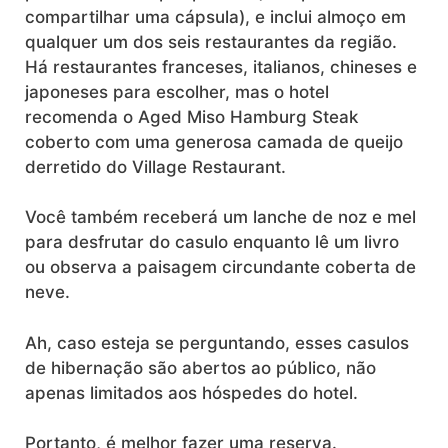
compartilhar uma cápsula), e inclui almoço em
qualquer um dos seis restaurantes da região.
Há restaurantes franceses, italianos, chineses e
japoneses para escolher, mas o hotel
recomenda o Aged Miso Hamburg Steak
coberto com uma generosa camada de queijo
derretido do Village Restaurant.
Você também receberá um lanche de noz e mel
para desfrutar do casulo enquanto lê um livro
ou observa a paisagem circundante coberta de
neve.
Ah, caso esteja se perguntando, esses casulos
de hibernação são abertos ao público, não
apenas limitados aos hóspedes do hotel.
Portanto, é melhor fazer uma reserva.