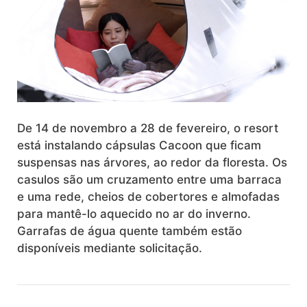
De 14 de novembro a 28 de fevereiro, o resort
está instalando cápsulas Cacoon que ficam
suspensas nas árvores, ao redor da floresta. Os
casulos são um cruzamento entre uma barraca
e uma rede, cheios de cobertores e almofadas
para mantê-lo aquecido no ar do inverno.
Garrafas de água quente também estão
disponíveis mediante solicitação.