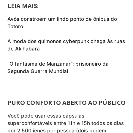
LEIA MAIS:
Avós constroem um lindo ponto de ônibus do
Totoro
A moda dos quimonos cyberpunk chega às ruas
de Akihabara
“O fantasma de Manzanar”: prisioneiro da
Segunda Guerra Mundial
PURO CONFORTO ABERTO AO PÚBLICO
Você pode usar essas cápsulas
superconfortáveis entre 11h e 15h todos os dias
por 2.500 ienes por pessoa (dois podem