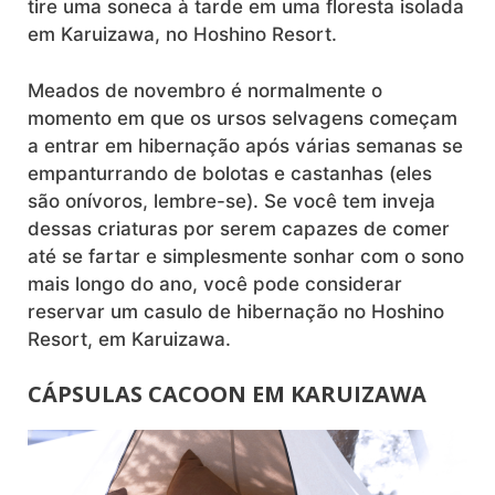
tire uma soneca à tarde em uma floresta isolada
em Karuizawa, no Hoshino Resort.
Meados de novembro é normalmente o
momento em que os ursos selvagens começam
a entrar em hibernação após várias semanas se
empanturrando de bolotas e castanhas (eles
são onívoros, lembre-se). Se você tem inveja
dessas criaturas por serem capazes de comer
até se fartar e simplesmente sonhar com o sono
mais longo do ano, você pode considerar
reservar um casulo de hibernação no Hoshino
Resort, em Karuizawa.
CÁPSULAS CACOON EM KARUIZAWA