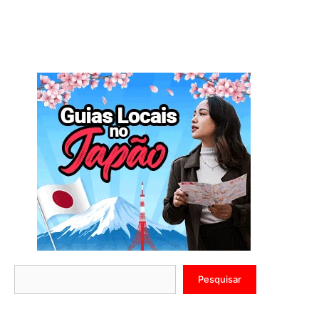
Pesquisar
Pesquisar