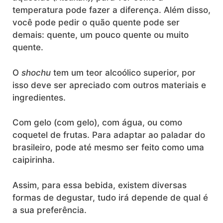
temperatura pode fazer a diferença. Além disso,
você pode pedir o quão quente pode ser
demais: quente, um pouco quente ou muito
quente.
O
shochu
tem um teor alcoólico superior, por
isso deve ser apreciado com outros materiais e
ingredientes.
Com gelo (com gelo), com água, ou como
coquetel de frutas. Para adaptar ao paladar do
brasileiro, pode até mesmo ser feito como uma
caipirinha.
Assim, para essa bebida, existem diversas
formas de degustar, tudo irá depende de qual é
a sua preferência.