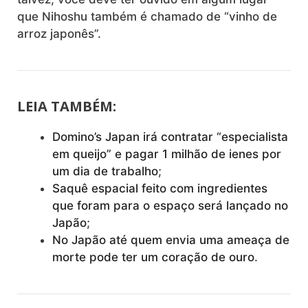
que Nihoshu também é chamado de “vinho de
arroz japonês”.
LEIA TAMBÉM:
Domino’s Japan irá contratar “especialista
em queijo” e pagar 1 milhão de ienes por
um dia de trabalho
;
Saquê espacial feito com ingredientes
que foram para o espaço será lançado no
Japão
;
No Japão até quem envia uma ameaça de
morte pode ter um coração de ouro
.