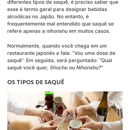
diferentes tipos de saquê, é preciso saber que
esse é termo geral para designar bebidas
alcoólicas no Japão. No entanto, é
frequentemente mal entendido que saquê se
refere apenas a
nihonshu
em muitos casos.
Normalmente, quando você chega em um
restaurante japonês e fala: “Vou uma dose de
saquê”. Em seguida, será perguntado: “Qual
saquê você quer,
Shochu
ou
Nihonshu?”
OS TIPOS DE SAQUÊ