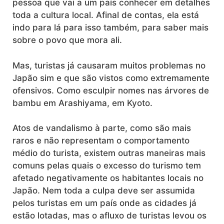
pessoa que vai a um país conhecer em detalhes
toda a cultura local. Afinal de contas, ela está
indo para lá para isso também, para saber mais
sobre o povo que mora ali.
Mas, turistas já causaram muitos problemas no
Japão sim e que são vistos como extremamente
ofensivos. Como esculpir nomes nas árvores de
bambu em Arashiyama, em Kyoto.
Atos de vandalismo à parte, como são mais
raros e não representam o comportamento
médio do turista, existem outras maneiras mais
comuns pelas quais o excesso do turismo tem
afetado negativamente os habitantes locais no
Japão. Nem toda a culpa deve ser assumida
pelos turistas em um país onde as cidades já
estão lotadas, mas o afluxo de turistas levou os