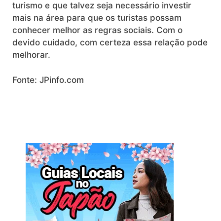
turismo e que talvez seja necessário investir
mais na área para que os turistas possam
conhecer melhor as regras sociais. Com o
devido cuidado, com certeza essa relação pode
melhorar.
Fonte: JPinfo.com