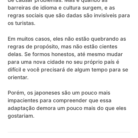
de causar problemas. Mas é quando as
barreiras de idioma e cultura surgem, e as
regras sociais que são dadas são invisíveis para
os turistas.
Em muitos casos, eles não estão quebrando as
regras de propósito, mas não estão cientes
delas. Se formos honestos, até mesmo mudar
para uma nova cidade no seu próprio país é
difícil e você precisará de algum tempo para se
orientar.
Porém, os japoneses são um pouco mais
impacientes para compreender que essa
adaptação demora um pouco mais do que eles
gostariam.