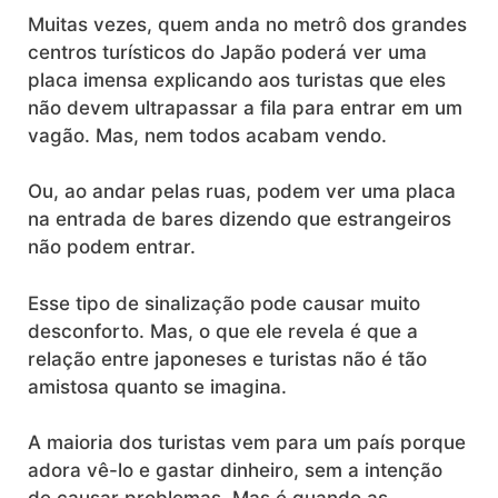
Muitas vezes, quem anda no metrô dos grandes
centros turísticos do Japão poderá ver uma
placa imensa explicando aos turistas que eles
não devem ultrapassar a fila para entrar em um
vagão. Mas, nem todos acabam vendo.
Ou, ao andar pelas ruas, podem ver uma placa
na entrada de bares dizendo que estrangeiros
não podem entrar.
Esse tipo de sinalização pode causar muito
desconforto. Mas, o que ele revela é que a
relação entre japoneses e turistas não é tão
amistosa quanto se imagina.
A maioria dos turistas vem para um país porque
adora vê-lo e gastar dinheiro, sem a intenção