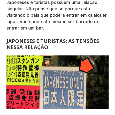
Japoneses e turistas possuem uma relação
singular. Não pense que só porque está
visitando o país que poderá entrar em qualquer
lugar. Você pode até mesmo ser barrado de
entrar em um bar.
JAPONESES E TURISTAS: AS TENSÕES
NESSA RELAÇÃO