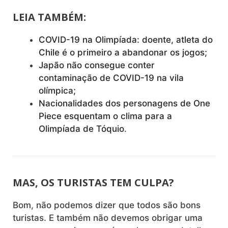
LEIA TAMBÉM:
COVID-19 na Olimpíada: doente, atleta do
Chile é o primeiro a abandonar os jogos;
Japão não consegue conter
contaminação de COVID-19 na vila
olímpica;
Nacionalidades dos personagens de One
Piece esquentam o clima para a
Olimpíada de Tóquio
.
MAS, OS TURISTAS TEM CULPA?
Bom, não podemos dizer que todos são bons
turistas. E também não devemos obrigar uma