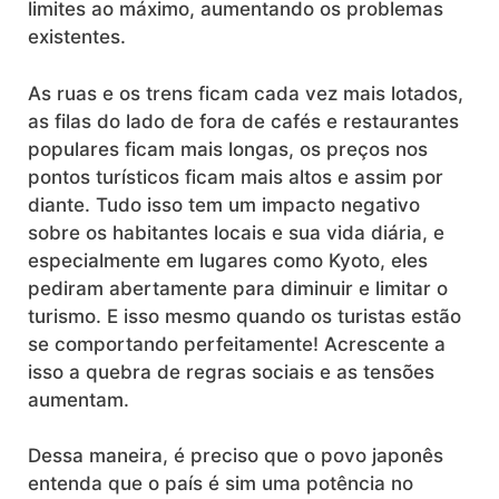
limites ao máximo, aumentando os problemas
existentes.
As ruas e os trens ficam cada vez mais lotados,
as filas do lado de fora de cafés e restaurantes
populares ficam mais longas, os preços nos
pontos turísticos ficam mais altos e assim por
diante. Tudo isso tem um impacto negativo
sobre os habitantes locais e sua vida diária, e
especialmente em lugares como Kyoto, eles
pediram abertamente para diminuir e limitar o
turismo. E isso mesmo quando os turistas estão
se comportando perfeitamente! Acrescente a
isso a quebra de regras sociais e as tensões
aumentam.
Dessa maneira, é preciso que o povo japonês
entenda que o país é sim uma potência no