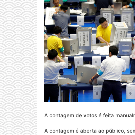
A contagem de votos é feita manual
A contagem é aberta ao público, sem 