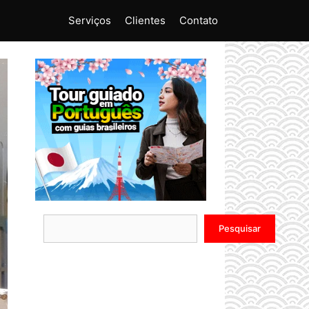
Serviços
Clientes
Contato
Pesquisar
Pesquisar