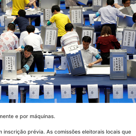
mente e por máquinas.
inscrição prévia. As comissões eleitorais locais que