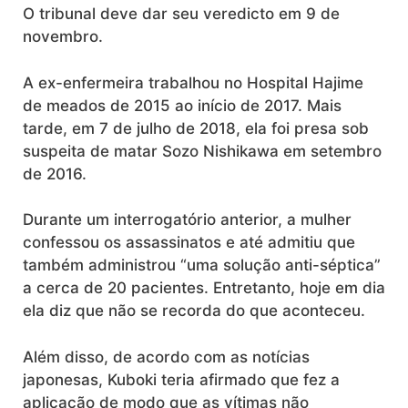
O tribunal deve dar seu veredicto em 9 de
novembro.
A ex-enfermeira trabalhou no Hospital Hajime
de meados de 2015 ao início de 2017. Mais
tarde, em 7 de julho de 2018, ela foi presa sob
suspeita de matar Sozo Nishikawa em setembro
de 2016.
Durante um interrogatório anterior, a mulher
confessou os assassinatos e até admitiu que
também administrou “uma solução anti-séptica”
a cerca de 20 pacientes. Entretanto, hoje em dia
ela diz que não se recorda do que aconteceu.
Além disso, de acordo com as notícias
japonesas, Kuboki teria afirmado que fez a
aplicação de modo que as vítimas não