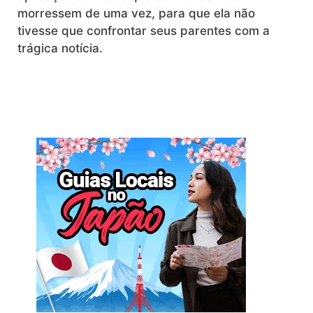
morressem de uma vez, para que ela não
tivesse que confrontar seus parentes com a
trágica notícia.