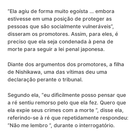
“Ela agiu de forma muito egoísta … embora
estivesse em uma posição de proteger as
pessoas que são socialmente vulneráveis”,
disseram os promotores. Assim, para eles, é
preciso que ela seja condenada à pena de
morte para seguir a lei penal japonesa.
Diante dos argumentos dos promotores, a filha
de Nishikawa, uma das vítimas deu uma
declaração perante o tribunal.
Segundo ela, “eu dificilmente posso pensar que
a ré sentiu remorso pelo que ela fez. Quero que
ela expie seus crimes com a morte ”, disse ela,
referindo-se à ré que repetidamente respondeu:
“Não me lembro ”, durante o interrogatório.