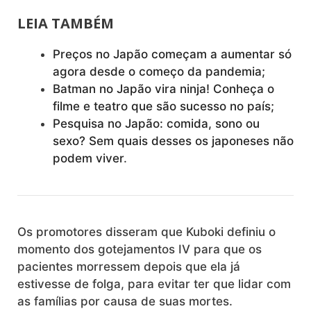
LEIA TAMBÉM
Preços no Japão começam a aumentar só
agora desde o começo da pandemia;
Batman no Japão vira ninja! Conheça o
filme e teatro que são sucesso no país;
Pesquisa no Japão: comida, sono ou
sexo? Sem quais desses os japoneses não
podem viver
.
Os promotores disseram que Kuboki definiu o
momento dos gotejamentos IV para que os
pacientes morressem depois que ela já
estivesse de folga, para evitar ter que lidar com
as famílias por causa de suas mortes.