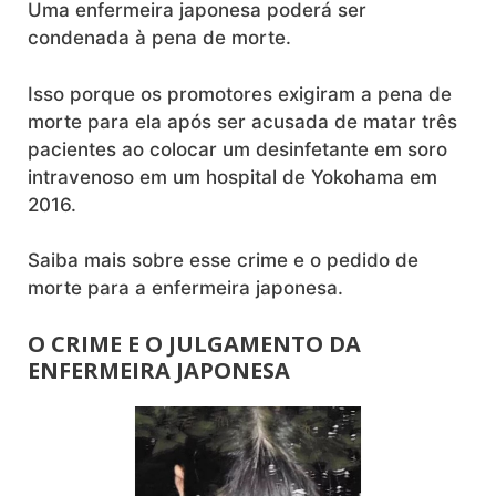
Uma enfermeira japonesa poderá ser
condenada à pena de morte.
Isso porque os promotores exigiram a pena de
morte para ela após ser acusada de matar três
pacientes ao colocar um desinfetante em soro
intravenoso em um hospital de Yokohama em
2016.
Saiba mais sobre esse crime e o pedido de
morte para a enfermeira japonesa.
O CRIME E O JULGAMENTO DA
ENFERMEIRA JAPONESA