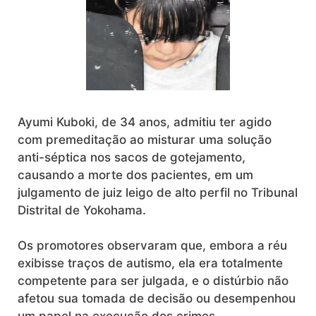
Ayumi Kuboki, de 34 anos, admitiu ter agido
com premeditação ao misturar uma solução
anti-séptica nos sacos de gotejamento,
causando a morte dos pacientes, em um
julgamento de juiz leigo de alto perfil no Tribunal
Distrital de Yokohama.
Os promotores observaram que, embora a réu
exibisse traços de autismo, ela era totalmente
competente para ser julgada, e o distúrbio não
afetou sua tomada de decisão ou desempenhou