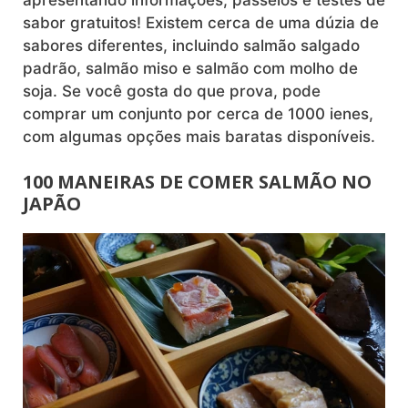
sabor gratuitos! Existem cerca de uma dúzia de
sabores diferentes, incluindo salmão salgado
padrão, salmão miso e salmão com molho de
soja. Se você gosta do que prova, pode
comprar um conjunto por cerca de 1000 ienes,
com algumas opções mais baratas disponíveis.
100 MANEIRAS DE COMER SALMÃO NO
JAPÃO