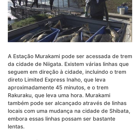
A Estação Murakami pode ser acessada de trem
da cidade de Niigata. Existem várias linhas que
seguem em direção à cidade, incluindo o trem
direto Limited Express Inaho, que leva
aproximadamente 45 minutos, e o trem
Rakuraku, que leva uma hora. Murakami
também pode ser alcançado através de linhas
locais com uma mudança na cidade de Shibata,
embora essas linhas possam ser bastante
lentas.