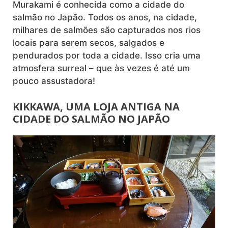
Murakami é conhecida como a cidade do
salmão no Japão. Todos os anos, na cidade,
milhares de salmões são capturados nos rios
locais para serem secos, salgados e
pendurados por toda a cidade. Isso cria uma
atmosfera surreal – que às vezes é até um
pouco assustadora!
KIKKAWA, UMA LOJA ANTIGA NA
CIDADE DO SALMÃO NO JAPÃO