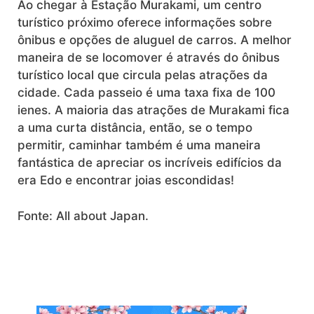
Ao chegar à Estação Murakami, um centro
turístico próximo oferece informações sobre
ônibus e opções de aluguel de carros. A melhor
maneira de se locomover é através do ônibus
turístico local que circula pelas atrações da
cidade. Cada passeio é uma taxa fixa de 100
ienes. A maioria das atrações de Murakami fica
a uma curta distância, então, se o tempo
permitir, caminhar também é uma maneira
fantástica de apreciar os incríveis edifícios da
era Edo e encontrar joias escondidas!
Fonte: All about Japan.