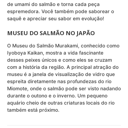
de umami do salmão e torna cada peça
espremedora. Você também pode saborear o
saquê e apreciar seu sabor em evolução!
MUSEU DO SALMÃO NO JAPÃO
O Museu do Salmão Murakami, conhecido como
Iyoboya Kaikan, mostra a vida fascinante
desses peixes únicos e como eles se cruzam
com a história da região. A principal atração do
museu é a janela de visualização de vidro que
espreita diretamente nas profundezas do rio
Miomote, onde o salmão pode ser visto nadando
durante o outono e o inverno. Um pequeno
aquário cheio de outras criaturas locais do rio
também está próximo.