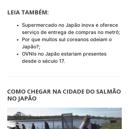
LEIA TAMBÉM:
Supermercado no Japão inova e oferece
serviço de entrega de compras no metrô;
Por que muitos sul coreanos odeiam o
Japão?;
OVNIs no Japão estariam presentes
desde o século 17
.
COMO CHEGAR NA CIDADE DO SALMÃO
NO JAPÃO