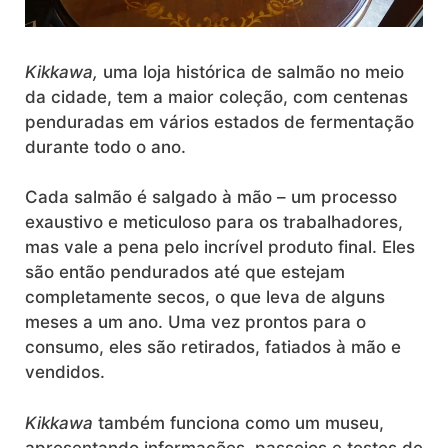
Kikkawa,
uma loja histórica de salmão no meio
da cidade, tem a maior coleção, com centenas
penduradas em vários estados de fermentação
durante todo o ano.
Cada salmão é salgado à mão – um processo
exaustivo e meticuloso para os trabalhadores,
mas vale a pena pelo incrível produto final. Eles
são então pendurados até que estejam
completamente secos, o que leva de alguns
meses a um ano. Uma vez prontos para o
consumo, eles são retirados, fatiados à mão e
vendidos.
Kikkawa
também funciona como um museu,
apresentando informações, passeios e testes de