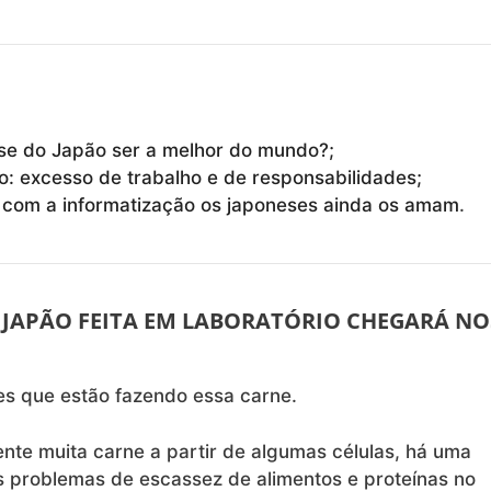
se do Japão ser a melhor do mundo?;
: excesso de trabalho e de responsabilidades;
com a informatização os japoneses ainda os amam
.
JAPÃO FEITA EM LABORATÓRIO CHEGARÁ NO
es que estão fazendo essa carne.
te muita carne a partir de algumas células, há uma
 problemas de escassez de alimentos e proteínas no