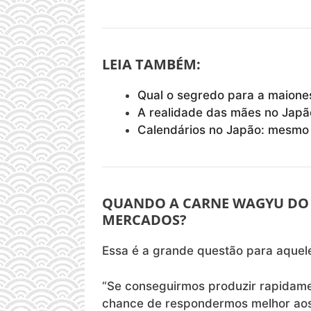
LEIA TAMBÉM:
Qual o segredo para a maione
A realidade das mães no Japão
Calendários no Japão: mesmo 
QUANDO A CARNE WAGYU DO 
MERCADOS?
Essa é a grande questão para aquel
“Se conseguirmos produzir rapidamen
chance de respondermos melhor aos