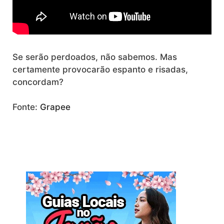
Se serão perdoados, não sabemos. Mas
certamente provocarão espanto e risadas,
concordam?
Fonte:
Grapee