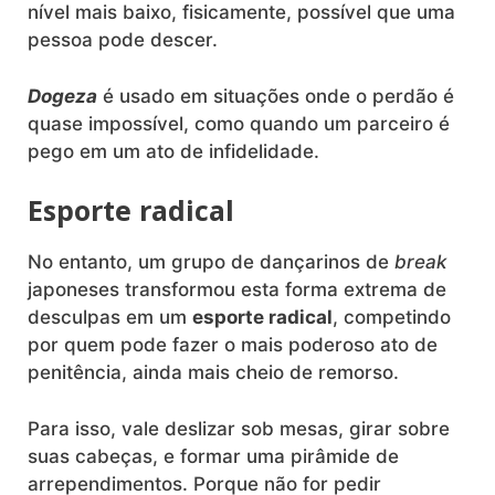
nível mais baixo, fisicamente, possível que uma
pessoa pode descer.
Dogeza
é usado em situações onde o perdão é
quase impossível, como quando um parceiro é
pego em um ato de infidelidade.
Esporte radical
No entanto, um grupo de dançarinos de
break
japoneses transformou esta forma extrema de
desculpas em um
esporte radical
, competindo
por quem pode fazer o mais poderoso ato de
penitência, ainda mais cheio de remorso.
Para isso, vale deslizar sob mesas, girar sobre
suas cabeças, e formar uma pirâmide de
arrependimentos. Porque não for pedir