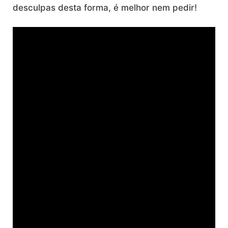
desculpas desta forma, é melhor nem pedir!