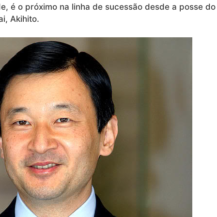
de, é o próximo na linha de sucessão desde a posse do
, Akihito.