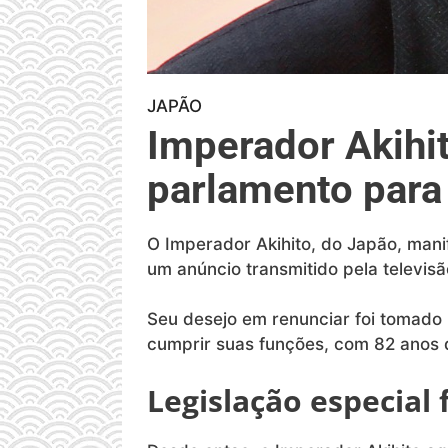
JAPÃO
Imperador Akihit
parlamento para
O Imperador Akihito, do Japão, mani
um anúncio transmitido pela televis
Seu desejo em renunciar foi tomado 
cumprir suas funções, com 82 anos 
Legislação especial