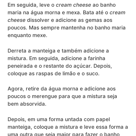
Em seguida, leve o
cream cheese
ao banho
maria na água morna e mexa. Bata até o
cream
cheese
dissolver e adicione as gemas aos
poucos. Mas sempre mantenha no banho maria
enquanto mexe.
Derreta a manteiga e também adicione a
mistura. Em seguida, adicione a farinha
peneirada e o restante do açúcar. Depois,
coloque as raspas de limão e o suco.
Agora, retire da água morna e adicione aos
poucos o merengue para que a mistura seja
bem absorvida.
Depois, em uma forma untada com papel
manteiga, coloque a mistura e leve essa forma a
uma outra que seja maior para fazer o banho