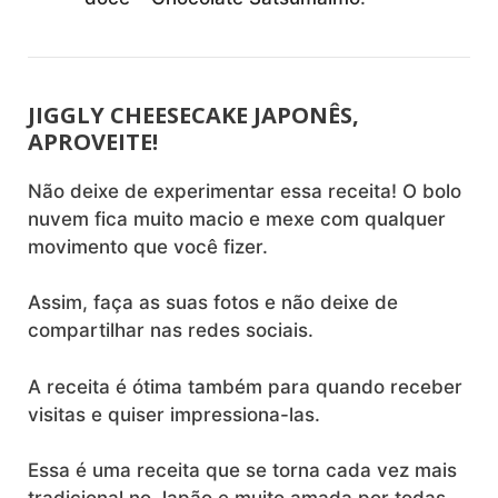
JIGGLY CHEESECAKE JAPONÊS,
APROVEITE!
Não deixe de experimentar essa receita! O bolo
nuvem fica muito macio e mexe com qualquer
movimento que você fizer.
Assim, faça as suas fotos e não deixe de
compartilhar nas redes sociais.
A receita é ótima também para quando receber
visitas e quiser impressiona-las.
Essa é uma receita que se torna cada vez mais