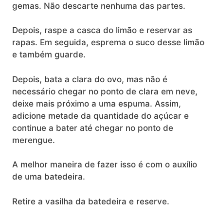
gemas. Não descarte nenhuma das partes.
Depois, raspe a casca do limão e reservar as
rapas. Em seguida, esprema o suco desse limão
e também guarde.
Depois, bata a clara do ovo, mas não é
necessário chegar no ponto de clara em neve,
deixe mais próximo a uma espuma. Assim,
adicione metade da quantidade do açúcar e
continue a bater até chegar no ponto de
merengue.
A melhor maneira de fazer isso é com o auxílio
de uma batedeira.
Retire a vasilha da batedeira e reserve.