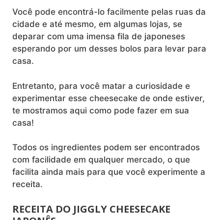
Você pode encontrá-lo facilmente pelas ruas da
cidade e até mesmo, em algumas lojas, se
deparar com uma imensa fila de japoneses
esperando por um desses bolos para levar para
casa.
Entretanto, para você matar a curiosidade e
experimentar esse cheesecake de onde estiver,
te mostramos aqui como pode fazer em sua
casa!
Todos os ingredientes podem ser encontrados
com facilidade em qualquer mercado, o que
facilita ainda mais para que você experimente a
receita.
RECEITA DO JIGGLY CHEESECAKE