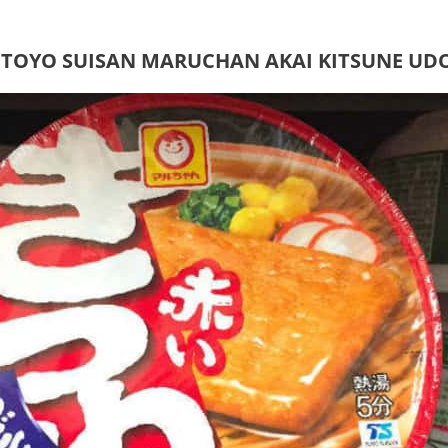
 TOYO SUISAN MARUCHAN AKAI KITSUNE UD