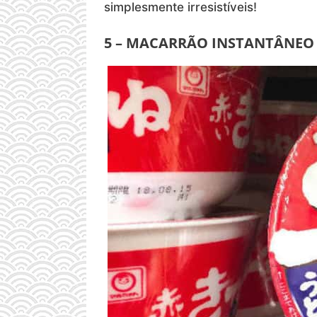
simplesmente irresistíveis!
5 – MACARRÃO INSTANTÂNEO