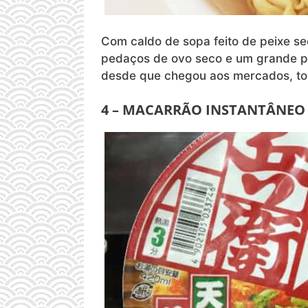
Com caldo de sopa feito de peixe s
pedaços de ovo seco e um grande pe
desde que chegou aos mercados, tor
4 – MACARRÃO INSTANTÂNEO 