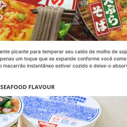
ente picante para temperar seu caldo de molho de soj
 apenas um toque que se expande conforme você come
 macarrão instantâneo estiver cozido e deixe-o absor
 SEAFOOD FLAVOUR