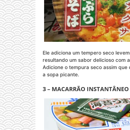
Ele adiciona um tempero seco levem
resultando um sabor delicioso com
Adicione o tempura seco assim que o
a sopa picante.
3 – MACARRÃO INSTANTÂNEO