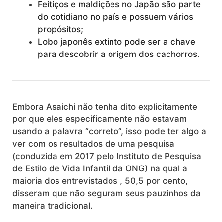
Feitiços e maldições no Japão são parte
do cotidiano no país e possuem vários
propósitos;
Lobo japonês extinto pode ser a chave
para descobrir a origem dos cachorros
.
Embora Asaichi não tenha dito explicitamente
por que eles especificamente não estavam
usando a palavra “correto”, isso pode ter algo a
ver com os resultados de uma pesquisa
(conduzida em 2017 pelo Instituto de Pesquisa
de Estilo de Vida Infantil da ONG) na qual a
maioria dos entrevistados , 50,5 por cento,
disseram que não seguram seus pauzinhos da
maneira tradicional.