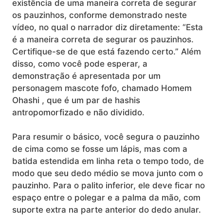
existência de uma maneira correta de segurar
os pauzinhos, conforme demonstrado neste
vídeo, no qual o narrador diz diretamente: “Esta
é a maneira correta de segurar os pauzinhos.
Certifique-se de que está fazendo certo.” Além
disso, como você pode esperar, a
demonstração é apresentada por um
personagem mascote fofo, chamado Homem
Ohashi , que é um par de hashis
antropomorfizado e não dividido.
Para resumir o básico, você segura o pauzinho
de cima como se fosse um lápis, mas com a
batida estendida em linha reta o tempo todo, de
modo que seu dedo médio se mova junto com o
pauzinho. Para o palito inferior, ele deve ficar no
espaço entre o polegar e a palma da mão, com
suporte extra na parte anterior do dedo anular.