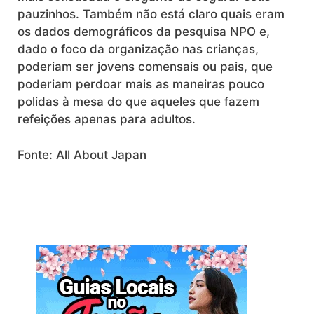
pauzinhos. Também não está claro quais eram
os dados demográficos da pesquisa NPO e,
dado o foco da organização nas crianças,
poderiam ser jovens comensais ou pais, que
poderiam perdoar mais as maneiras pouco
polidas à mesa do que aqueles que fazem
refeições apenas para adultos.
Fonte: All About Japan