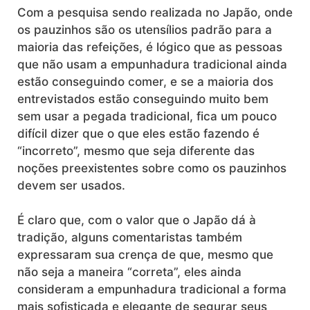
Com a pesquisa sendo realizada no Japão, onde
os pauzinhos são os utensílios padrão para a
maioria das refeições, é lógico que as pessoas
que não usam a empunhadura tradicional ainda
estão conseguindo comer, e se a maioria dos
entrevistados estão conseguindo muito bem
sem usar a pegada tradicional, fica um pouco
difícil dizer que o que eles estão fazendo é
“incorreto”, mesmo que seja diferente das
noções preexistentes sobre como os pauzinhos
devem ser usados.
É claro que, com o valor que o Japão dá à
tradição, alguns comentaristas também
expressaram sua crença de que, mesmo que
não seja a maneira “correta”, eles ainda
consideram a empunhadura tradicional a forma
mais sofisticada e elegante de segurar seus