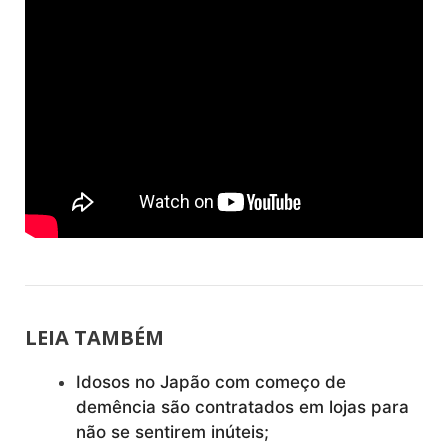
LEIA TAMBÉM
Idosos no Japão com começo de
demência são contratados em lojas para
não se sentirem inúteis;