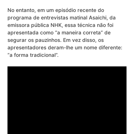
No entanto, em um episódio recente do
programa de entrevistas matinal Asaichi, da
emissora pública NHK, essa técnica não foi
apresentada como “a maneira correta” de
segurar os pauzinhos. Em vez disso, os
apresentadores deram-lhe um nome diferente:
“a forma tradicional”.