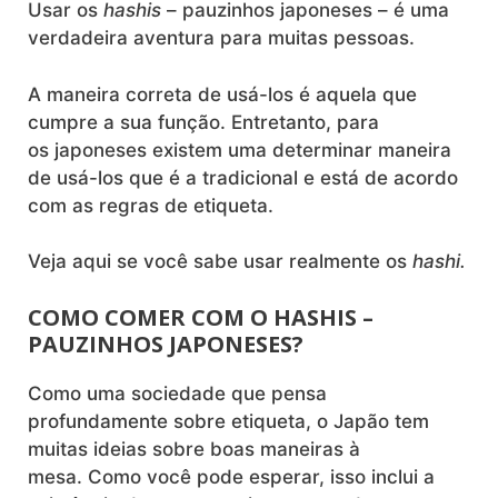
Usar os
hashis
– pauzinhos japoneses – é uma
verdadeira aventura para muitas pessoas.
A maneira correta de usá-los é aquela que
cumpre a sua função. Entretanto, para
os japoneses existem uma determinar maneira
de usá-los que é a tradicional e está de acordo
com as regras de etiqueta.
Veja aqui se você sabe usar realmente os
hashi.
COMO COMER COM O HASHIS –
PAUZINHOS JAPONESES?
Como uma sociedade que pensa
profundamente sobre etiqueta, o Japão tem
muitas ideias sobre boas maneiras à
mesa. Como você pode esperar, isso inclui a