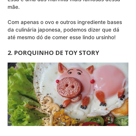
mãe.
Com apenas o ovo e outros ingrediente bases
da culinária japonesa, podemos dizer que dá
até mesmo dó de comer esse lindo ursinho!
2. PORQUINHO DE TOY STORY