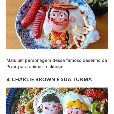
Mais um personagem desse famoso desenho da
Pixar para animar o almoço.
8. CHARLIE BROWN E SUA TURMA