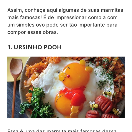
Assim, conheça aqui algumas de suas marmitas
mais famosas! É de impressionar como a com
um simples ovo pode ser tão importante para
compor essas obras.
1. URSINHO POOH
Essa é uma das marmita mais famosas dessa