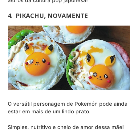
astros da cultura pop japonesa!
4. PIKACHU, NOVAMENTE
O versátil personagem de Pokemón pode ainda
estar em mais de um lindo prato.
Simples, nutritivo e cheio de amor dessa mãe!