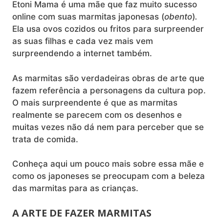
Etoni Mama é uma mãe que faz muito sucesso
online com suas marmitas japonesas (
obento
)
.
Ela usa ovos cozidos ou fritos para surpreender
as suas filhas e cada vez mais vem
surpreendendo a internet também.
As marmitas são verdadeiras obras de arte que
fazem referência a personagens da cultura pop.
O mais surpreendente é que as marmitas
realmente se parecem com os desenhos e
muitas vezes não dá nem para perceber que se
trata de comida.
Conheça aqui um pouco mais sobre essa mãe e
como os japoneses se preocupam com a beleza
das marmitas para as crianças.
A ARTE DE FAZER MARMITAS