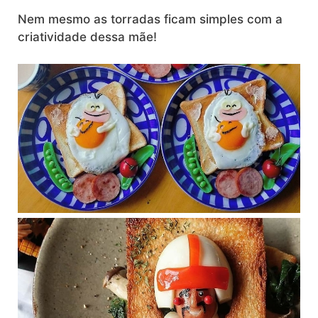
Nem mesmo as torradas ficam simples com a
criatividade dessa mãe!