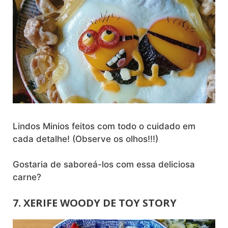
Lindos Minios feitos com todo o cuidado em
cada detalhe! (Observe os olhos!!!)
Gostaria de saboreá-los com essa deliciosa
carne?
7. XERIFE WOODY DE TOY STORY