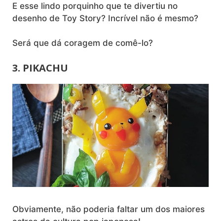
E esse lindo porquinho que te divertiu no
desenho de Toy Story? Incrível não é mesmo?
Será que dá coragem de comê-lo?
3. PIKACHU
Obviamente, não poderia faltar um dos maiores