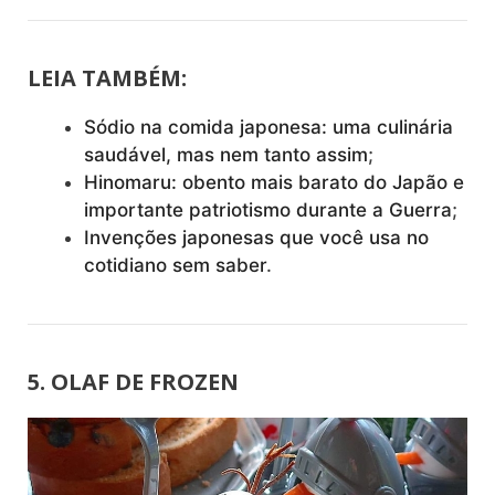
LEIA TAMBÉM:
Sódio na comida japonesa: uma culinária
saudável, mas nem tanto assim
;
Hinomaru: obento mais barato do Japão e
importante patriotismo durante a Guerra
;
Invenções japonesas que você usa no
cotidiano sem saber
.
5. OLAF DE FROZEN