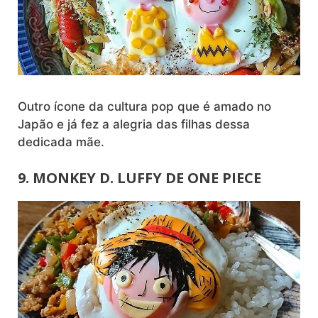
Outro ícone da cultura pop que é amado no
Japão e já fez a alegria das filhas dessa
dedicada mãe.
9. MONKEY D. LUFFY DE ONE PIECE