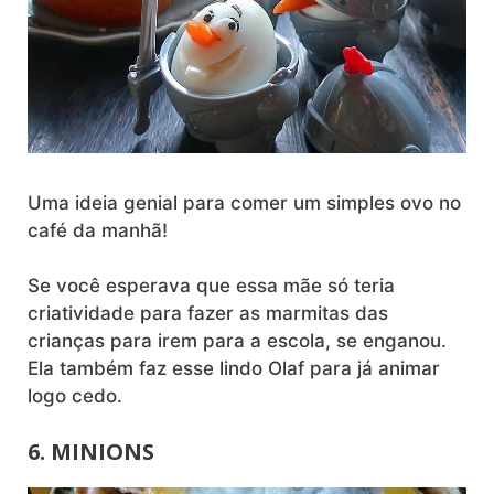
Uma ideia genial para comer um simples ovo no
café da manhã!
Se você esperava que essa mãe só teria
criatividade para fazer as marmitas das
crianças para irem para a escola, se enganou.
Ela também faz esse lindo Olaf para já animar
logo cedo.
6. MINIONS