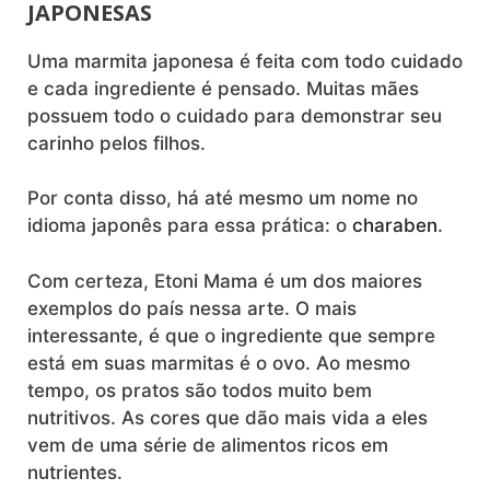
JAPONESAS
Uma marmita japonesa é feita com todo cuidado
e cada ingrediente é pensado. Muitas mães
possuem todo o cuidado para demonstrar seu
carinho pelos filhos.
Por conta disso, há até mesmo um nome no
idioma japonês para essa prática: o
charaben
.
Com certeza, Etoni Mama é um dos maiores
exemplos do país nessa arte. O mais
interessante, é que o ingrediente que sempre
está em suas marmitas é o ovo. Ao mesmo
tempo, os pratos são todos muito bem
nutritivos. As cores que dão mais vida a eles
vem de uma série de alimentos ricos em
nutrientes.