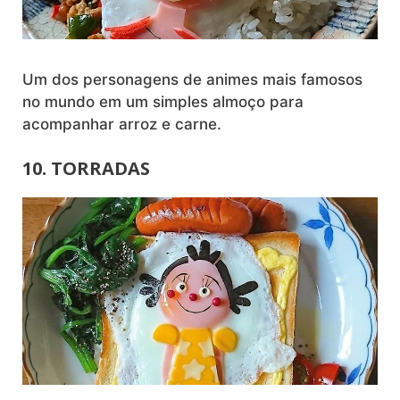
Um dos personagens de animes mais famosos
no mundo em um simples almoço para
acompanhar arroz e carne.
10. TORRADAS